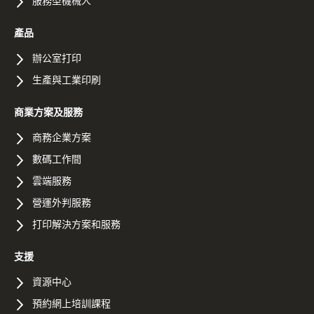
服務型機械人
產品
辦公室打印
生產與工業印刷
商業方案及服務
商務企業方案
數碼工作間
雲端服務
營運外判服務
打印解決方案和服務
支援
資源中心
預約網上培訓課程