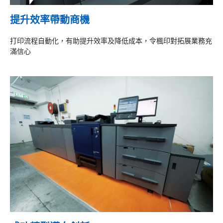
提升效率帶動商機
打印流程自動化，有助提升效率及降低成本，令楓印對拓展業務充
滿信心