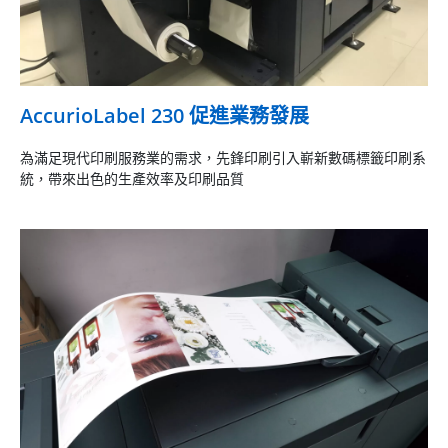
AccurioLabel 230 促進業務發展
為滿足現代印刷服務業的需求，先鋒印刷引入嶄新數碼標籤印刷系
統，帶來出色的生產效率及印刷品質