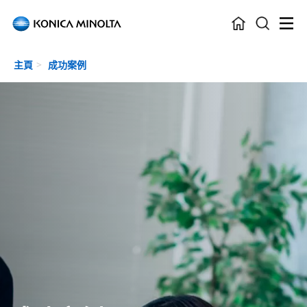
Skip to main content
主頁
成功案例