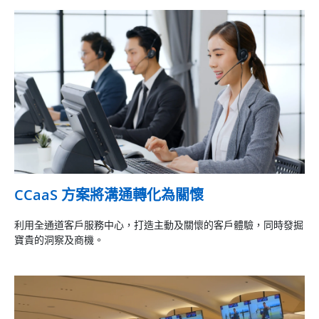
CCaaS 方案將溝通轉化為關懷
利用全通道客戶服務中心，打造主動及關懷的客戶體驗，同時發掘
寶貴的洞察及商機。