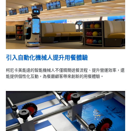
引入自動化機械人提升用餐體驗
柯尼卡美能達的智能機械人不僅精簡送餐流程、提升營運效率，
還
能提供個性化互動，為餐廳顧客
帶來創新的用餐體驗。