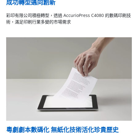
成功轉型邁向創新
彩印有限公司積極轉型，透過 AccurioPress C4080 的數碼印刷技
術，滿足印刷行業多變的巿場需求
粵劇劇本數碼化 無紙化技術活化珍貴歷史