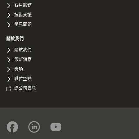
客戶服務
技術支援
常見問題
關於我們
關於我們
最新消息
獎項
職位空缺
總公司資訊