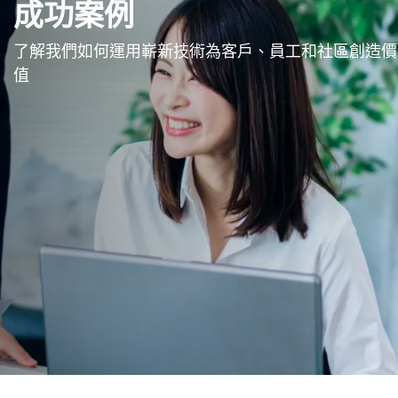
成功案例
了解我們如何運用嶄新技術為客戶、員工和社區創造價
值