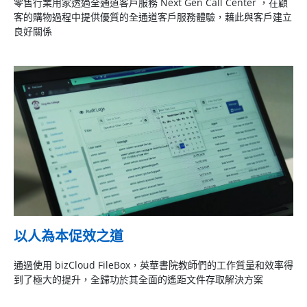
零售行業用家透過全通道客戶服務 Next Gen Call Center ，在顧
客的購物過程中提供優質的全通道客戶服務體驗，藉此與客戶建立
良好關係
以人為本促效之道
通過使用 bizCloud FileBox，英華書院教師們的工作質量和效率得
到了極大的提升，全歸功於其全面的遙距文件存取解決方案