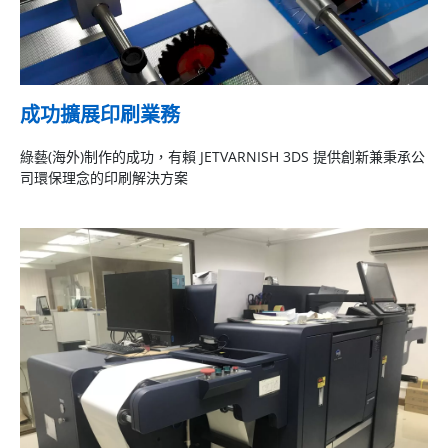
成功擴展印刷業務
綠藝(海外)制作的成功，有賴 JETVARNISH 3DS 提供創新兼秉承公
司環保理念的印刷解決方案