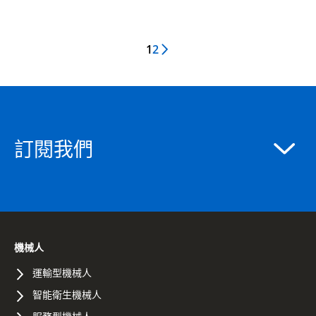
1
2
Next Page
訂閱我們
機械人
運輸型機械人
智能衛生機械人