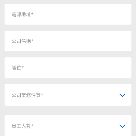
公司業務性質*
員工人數*