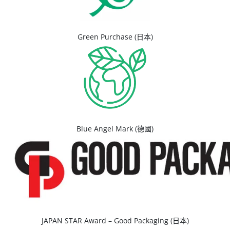
Green Purchase (日本)
Blue Angel Mark (德國)
JAPAN STAR Award – Good Packaging (日本)