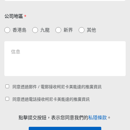
公司地區
*
香港島
九龍
新界
其他
同意透過郵件 / 電郵接收柯尼卡美能達的推廣資訊
同意透過電話接收柯尼卡美能達的推廣資訊
點擊提交按鈕，表示您同意我們的
私隱條款
。