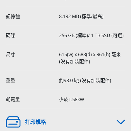
記憶體
8,192 MB (標準/最高)
硬碟
256 GB (標準)/ 1 TB SSD (可選)
尺寸
615(w) x 688(d) x 961(h) 毫米
(沒有加裝配件)
重量
約98.0 kg (沒有加裝配件)
耗電量
少於1.58kW
打印規格