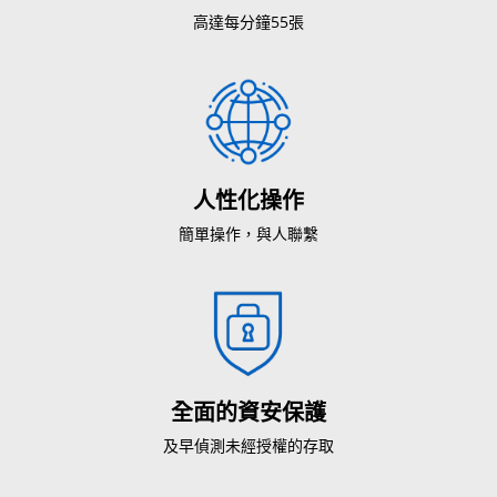
高達每分鐘55張
人性化操作
簡單操作，與人聯繫
全面的資安保護
及早偵測未經授權的存取