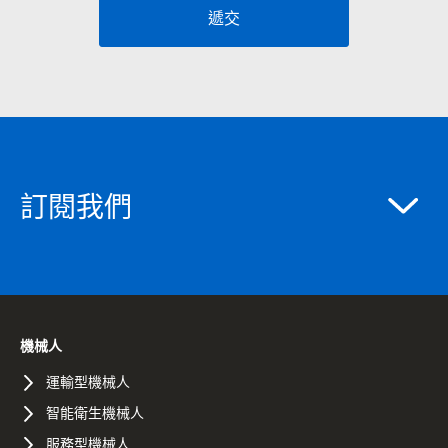
遞交
訂閱我們
機械人
運輸型機械人
智能衛生機械人
服務型機械人