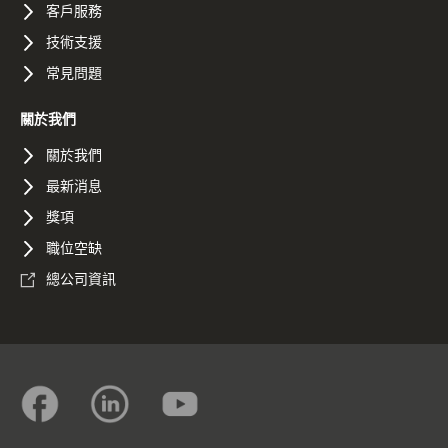
客戶服務
技術支援
常見問題
關於我們
關於我們
最新消息
獎項
職位空缺
總公司資訊