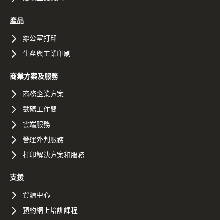
產品
辦公室打印
生產與工業印刷
商業方案及服務
商務企業方案
數碼工作間
雲端服務
營運外判服務
打印解決方案和服務
支援
資源中心
預約網上培訓課程