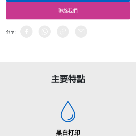
聯絡我們
分享:
主要特點
黑白打印