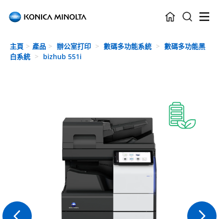
Skip to main content
主頁
產品
辦公室打印
數碼多功能系統
數碼多功能黑
白系統
bizhub 551i