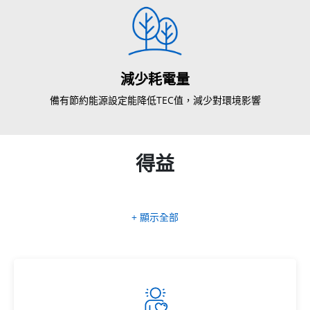
減少耗電量
備有節約能源設定能降低TEC值，減少對環境影響
得益
+ 顯示全部