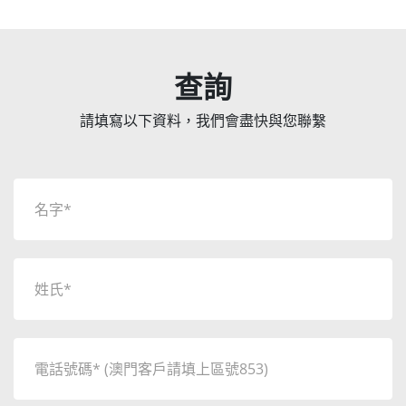
查詢
請填寫以下資料，我們會盡快與您聯繫