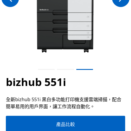
bizhub 551i
全新bizhub 551i 黑白多功能打印機支援雲端掃描，配合
簡單易用的用戶界面，讓工作流程自動化。
產品比較