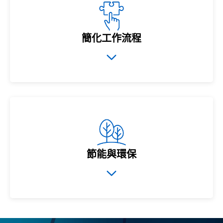
簡化工作流程
節能與環保