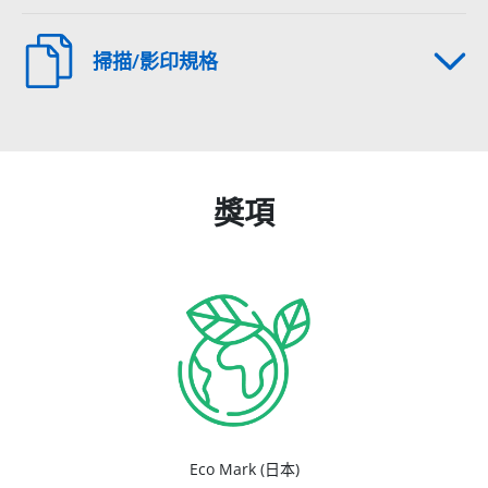
掃描/影印規格
獎項
Eco Mark (日本)