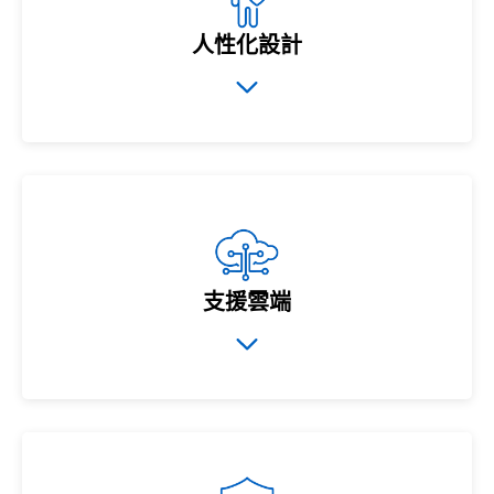
人性化設計
支援雲端