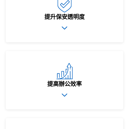
提升保安透明度
提高辦公效率