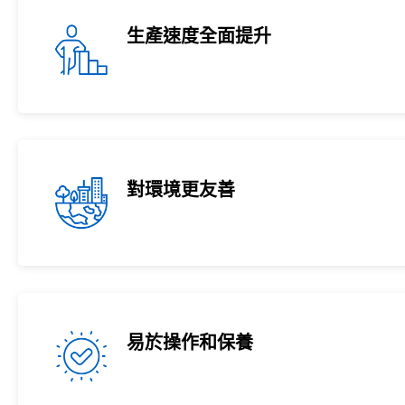
生產速度全面提升
對環境更友善
易於操作和保養