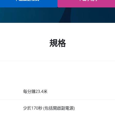
規格
每分鐘23.4米
少於170秒 (包括開啟副電源)