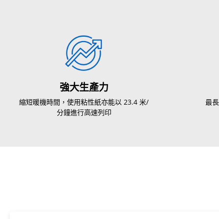
強大生產力
縮短暖機時間，使用粘性紙亦能以 23.4 米/
最長
分鐘進行高速列印