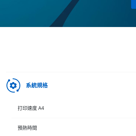
系統規格
打印速度 A4
預熱時間