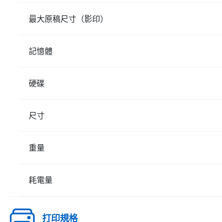
最大原稿尺寸（影印）
記憶體
硬碟
尺寸
重量
耗電量
打印規格