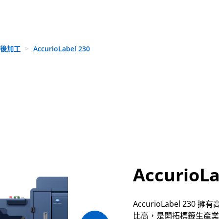
與後加工
AccurioLabel 230
AccurioLa
AccurioLabel 
比高，是開拓標籤生產業