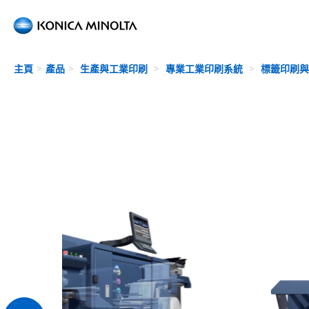
Skip to main content
主頁
產品
生產與工業印刷
專業工業印刷系統
標籤印刷