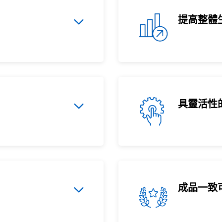
提高整體
具靈活性
成品一致