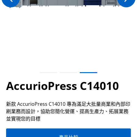
AccurioPress C14010
新款 AccurioPress C14010 專為滿足大批量商業和內部印
刷業務而設計，協助您簡化營運、提高生產力、拓展業務
並實現您的目標