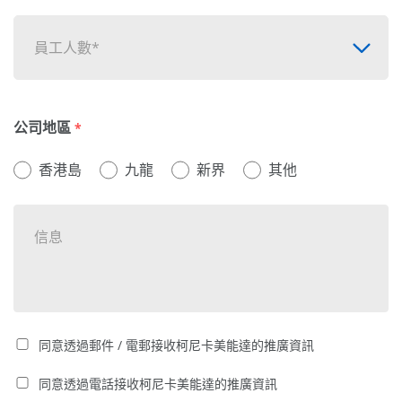
員工人數*
公司地區
*
香港島
九龍
新界
其他
同意透過郵件 / 電郵接收柯尼卡美能達的推廣資訊
同意透過電話接收柯尼卡美能達的推廣資訊