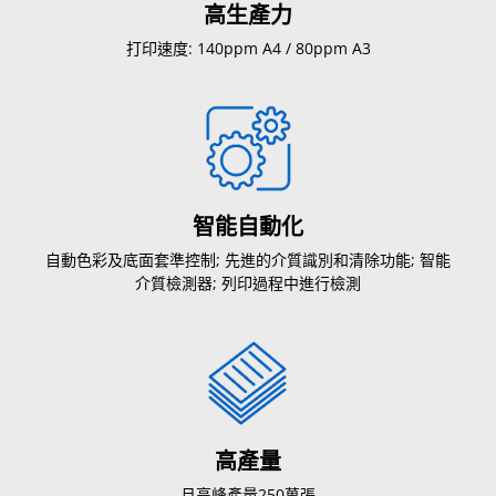
高生產力
打印速度: 140ppm A4 / 80ppm A3
智能自動化
自動色彩及底面套準控制; 先進的介質識別和清除功能; 智能
介質檢測器; 列印過程中進行檢測
高產量
月高峰產量250萬張