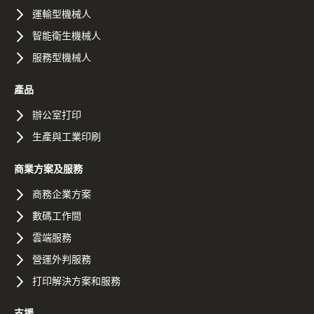
運輸型機械人
智能衛生機械人
服務型機械人
產品
辦公室打印
生產與工業印刷
商業方案及服務
商務企業方案
數碼工作間
雲端服務
營運外判服務
打印解決方案和服務
支援