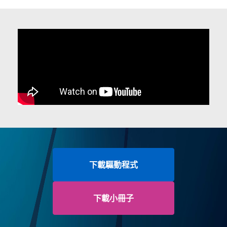
下載驅動程式
下載小冊子