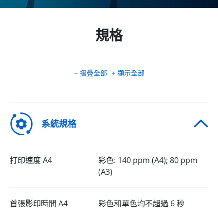
規格
− 摺疊全部
+ 顯示全部
系統規格
打印速度 A4
彩色: 140 ppm (A4); 80 ppm
(A3)
首張影印時間 A4
彩色和單色均不超過 6 秒