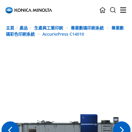
Skip to main content
主頁
產品
生產與工業印刷
專業數碼印刷系統
專業數
碼彩色印刷系統
AccurioPress C14010