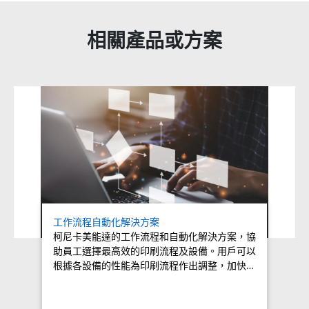
相關產品或方案
Related products titles
工作流程自動化解決方案
柯尼卡美能達的工作流程和自動化解決方案，協
助員工選擇最高效的印刷流程及設備。用戶可以
根據各設備的性能為印刷流程作出調整，加快…