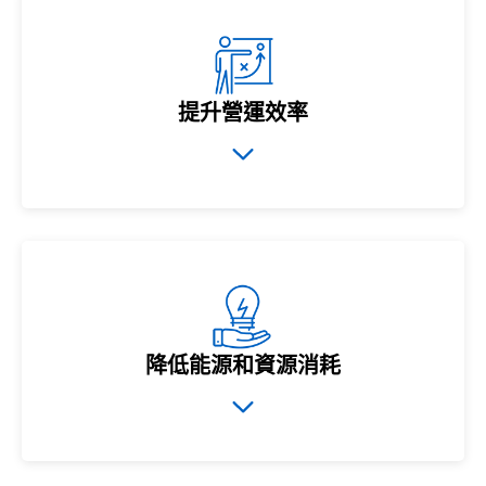
提升營運效率
降低能源和資源消耗