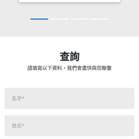
查詢
請填寫以下資料，我們會盡快與您聯繫