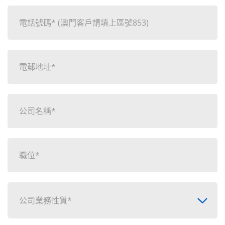
公司業務性質*