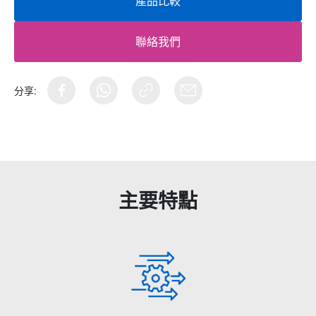
產品比較
聯絡我們
分享:
主要特點