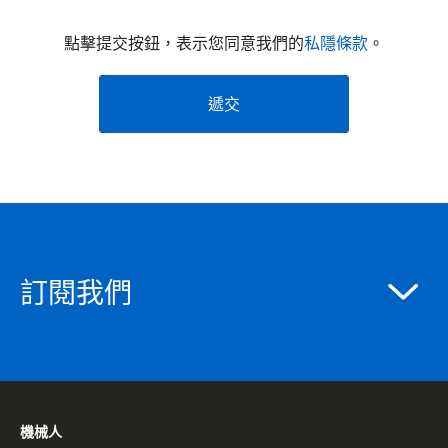
點擊提交按鈕，表示您同意我們的
私隱條款
。
遞交
訂閱我們
機械人