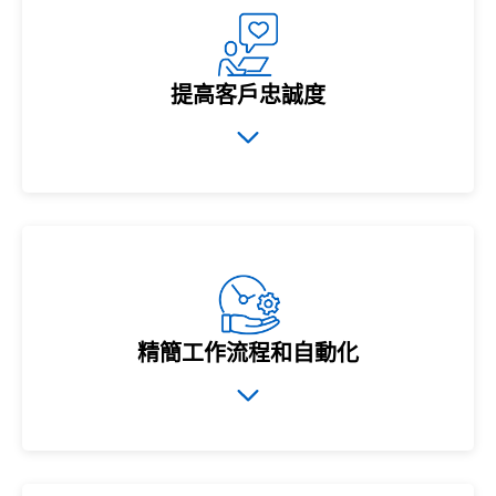
提高客戶忠誠度
精簡工作流程和自動化