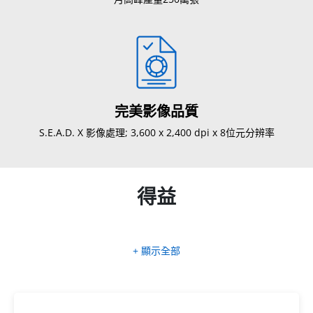
完美影像品質
S.E.A.D. X 影像處理; 3,600 x 2,400 dpi x 8位元分辨率
得益
+ 顯示全部