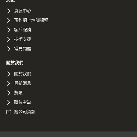
資源中心
預約網上培訓課程
客戶服務
技術支援
常見問題
關於我們
關於我們
最新消息
獎項
職位空缺
總公司資訊