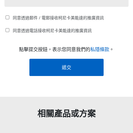
同意透過郵件 / 電郵接收柯尼卡美能達的推廣資訊
同意透過電話接收柯尼卡美能達的推廣資訊
點擊提交按鈕，表示您同意我們的
私隱條款
。
遞交
相關產品或方案