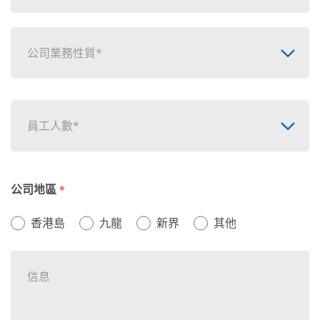
公司業務性質*
員工人數*
公司地區
*
香港島
九龍
新界
其他