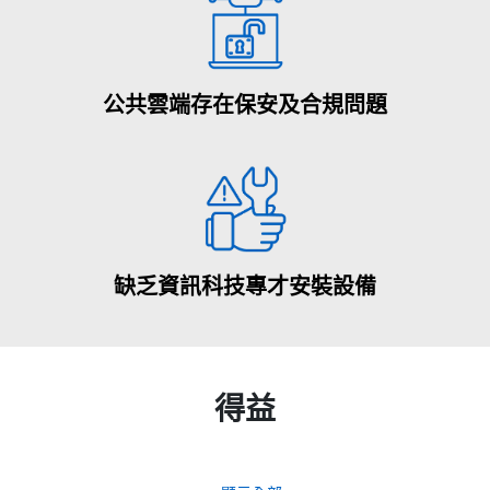
公共雲端存在保安及合規問題
缺乏資訊科技專才安裝設備
得益