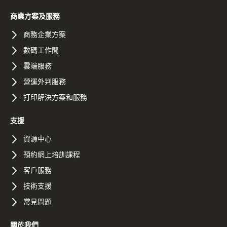
商業方案及服務
商務企業方案
數碼工作間
雲端服務
營運外判服務
打印解決方案和服務
支援
資源中心
預約網上培訓課程
客戶服務
技術支援
常見問題
關於我們