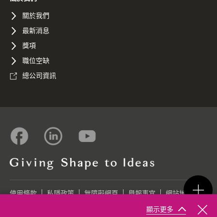
關於我們
最新消息
獎項
職位空缺
總公司資訊
使用條款
私隱政策
無障礙網頁
舉報事宜
網站地圖
顯示更多