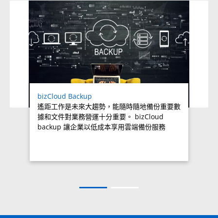
Related products titles
bizCloud Backup
遙距工作是未來大趨勢，能隨時隨地備份重要數
據和文件對業務營運十分重要。 bizCloud
backup 讓企業以低成本享用雲端備份服務