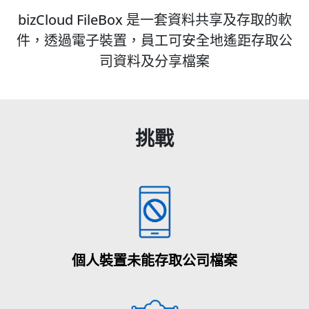
bizCloud FileBox 是一套資料共享及存取的軟
件，透過電子裝置，員工可安全地遙距存取公
司資料及分享檔案
挑戰
個人裝置未能存取公司檔案