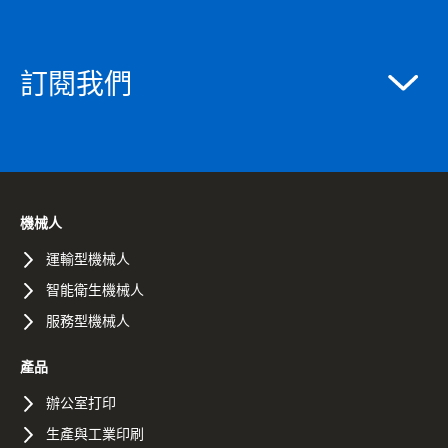
訂閱我們
機械人
運輸型機械人
智能衛生機械人
服務型機械人
產品
辦公室打印
生產與工業印刷