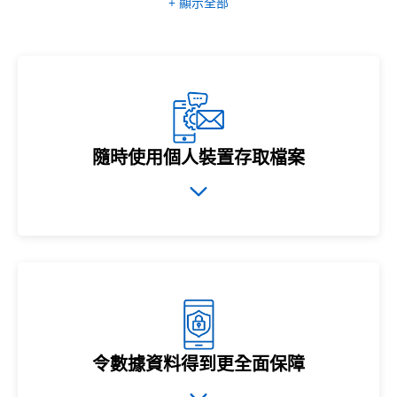
+ 顯示全部
隨時使用個人裝置存取檔案
令數據資料得到更全面保障