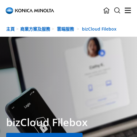
Skip to main content
主頁
商業方案及服務
雲端服務
bizCloud Filebox
bizCloud Filebox