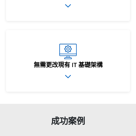
無需更改現有 IT 基礎架構
成功案例