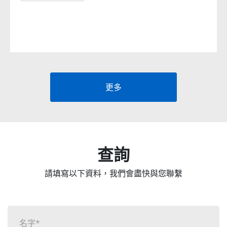
更多
查詢
請填寫以下資料，我們會盡快與您聯繫