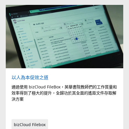
以人為本促效之道
通過使用 bizCloud FileBox，英華書院教師們的工作質量和
效率得到了極大的提升，全歸功於其全面的遙距文件存取解
決方案
bizCloud Filebox