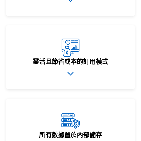
靈活且節省成本的訂用模式
所有數據置於內部儲存