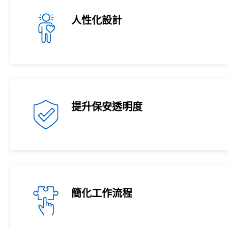
人性化設計
提升保安透明度
簡化工作流程