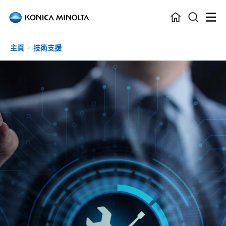
Skip to main content
主頁
技術支援