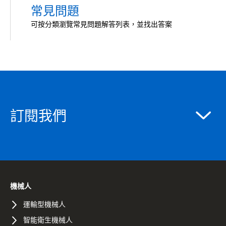
常見問題
可按分類瀏覽常見問題解答列表，並找出答案
訂閱我們
機械人
運輸型機械人
智能衛生機械人