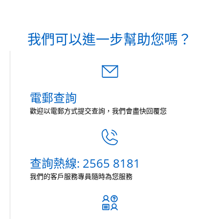
我們可以進一步幫助您嗎？
電郵查詢
歡迎以電郵方式提交查詢，我們會盡快回覆您
查詢熱線: 2565 8181
我們的客戶服務專員隨時為您服務