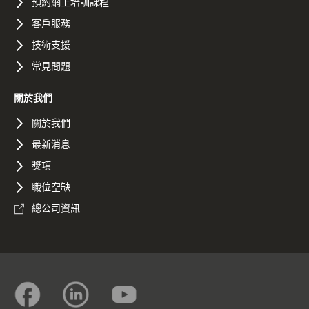
預約網上培訓課程
客戶服務
技術支援
常見問題
關於我們
關於我們
最新消息
獎項
職位空缺
總公司資訊