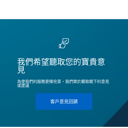
我們希望聽取您的寶貴意
見
為使我們的服務更臻完善，我們樂於聽取閣下的意見
或建議
客戶意見回饋