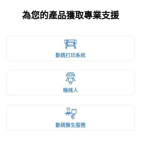
為您的產品獲取專業支援
數碼打印系統
機械人
數碼醫生服務