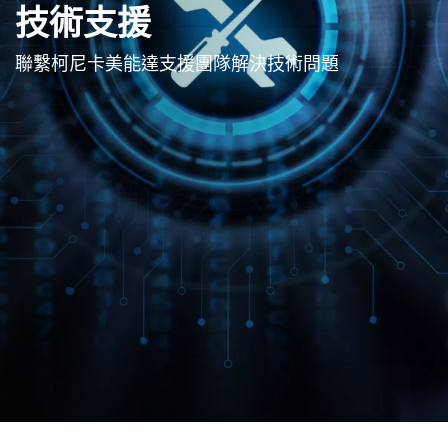
技術支援
聯繫柯尼卡美能達支援團隊解決技術問題