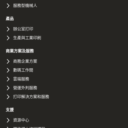
服務型機械人
產品
辦公室打印
生產與工業印刷
商業方案及服務
商務企業方案
數碼工作間
雲端服務
營運外判服務
打印解決方案和服務
支援
資源中心