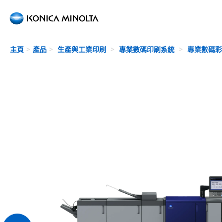
Skip to main content
主頁
產品
生產與工業印刷
專業數碼印刷系統
專業數碼