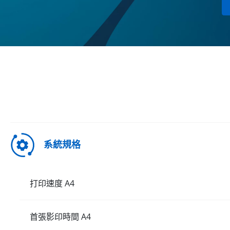
系統規格
打印速度 A4
首張影印時間 A4