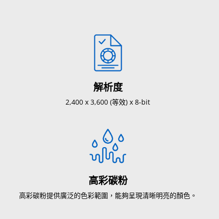
解析度
2,400 x 3,600 (等效) x 8-bit
高彩碳粉
高彩碳粉提供廣泛的色彩範圍，能夠呈現清晰明亮的顏色。