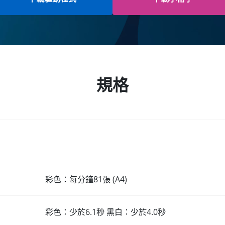
規格
彩色：每分鐘81張 (A4)
彩色：少於6.1秒 黑白：少於4.0秒