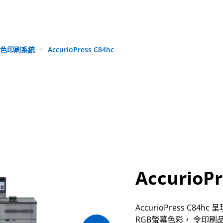
彩色印刷系統
AccurioPress C84hc
AccurioPr
AccurioPress C8
RGB螢幕色彩， 令印