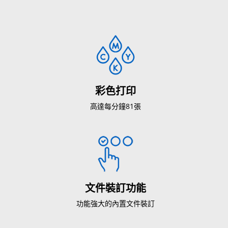
彩色打印
高達每分鐘81張
文件裝訂功能
功能強大的內置文件裝訂