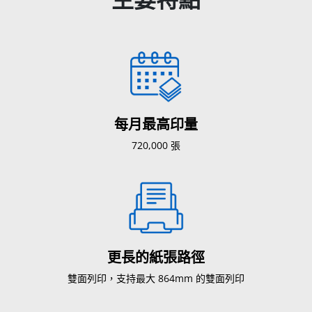
每月最高印量
720,000 張
更長的紙張路徑
雙面列印，支持最大 864mm 的雙面列印