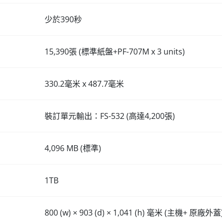
少於390秒
15,390張 (標準紙盤+PF-707M x 3 units)
330.2毫米 x 487.7毫米
裝訂單元輸出：FS-532 (高達4,200張)
4,096 MB (標準)
1TB
800 (w) × 903 (d) × 1,041 (h) 毫米 (主機+ 原廠外蓋