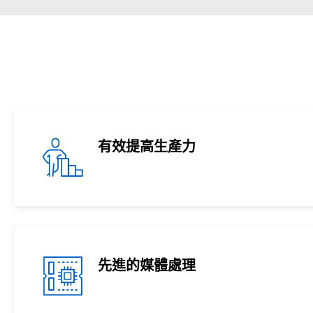
有效提高生產力
先進的媒體處理