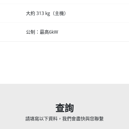
大約 313 kg（主機）
公制：最高6kW
查詢
請填寫以下資料，我們會盡快與您聯繫