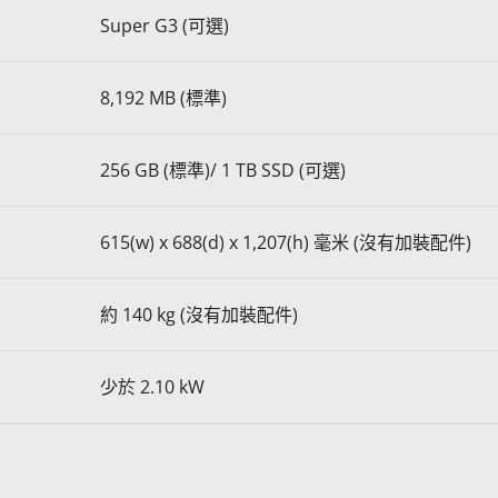
Super G3 (可選)
8,192 MB (標準)
256 GB (標準)/ 1 TB SSD (可選)
615(w) x 688(d) x 1,207(h) 毫米 (沒有加裝配件)
約 140 kg (沒有加裝配件)
少於 2.10 kW