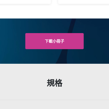
下載小冊子
規格