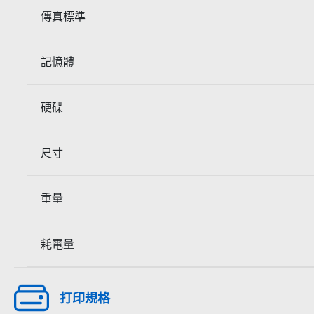
傳真標準
記憶體
硬碟
尺寸
重量
耗電量
打印規格