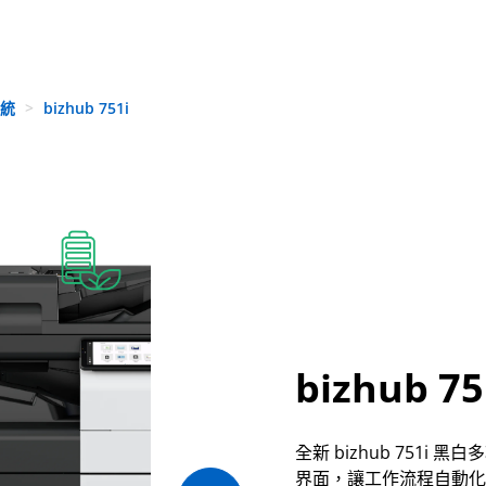
系統
bizhub 751i
bizhub 75
全新 bizhub 751
界面，讓工作流程自動化