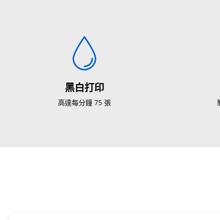
黑白打印
高達每分鐘 75 張