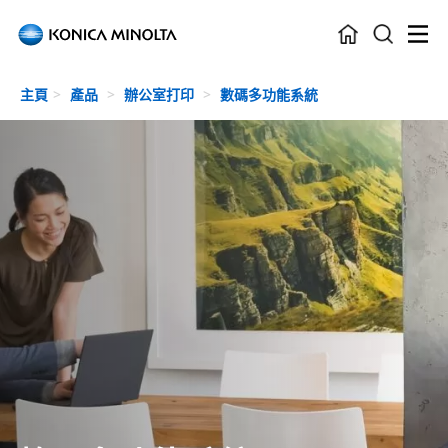
Skip to main content
主頁
產品
辦公室打印
數碼多功能系統