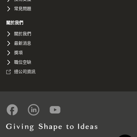
常見問題
關於我們
關於我們
最新消息
獎項
職位空缺
總公司資訊