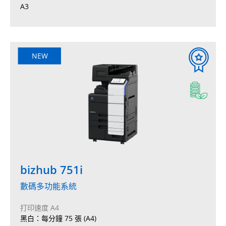
A3
NEW
bizhub 751i
數碼多功能系統
打印速度 A4
黑白：每分鐘 75 張 (A4)