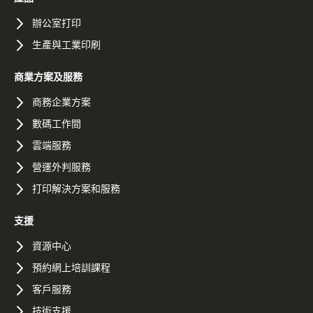
辦公室打印
生產與工業印刷
商業方案及服務
商務企業方案
數碼工作間
雲端服務
營運外判服務
打印解決方案和服務
支援
資源中心
預約網上培訓課程
客戶服務
技術支援