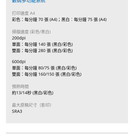
數碼多功能系統
打印速度 A4
彩色：每分鐘 70 張 (A4)；黑白︰每分鐘 75 張 (A4)
掃描速度 (彩色/黑白)
200dpi
單面：每分鐘 140 張 (黑白/彩色)
雙面：每分鐘 280 張 (黑白/彩色)
600dpi
單面：每分鐘 80/75 張 (黑白/彩色)
雙面：每分鐘 160/150 張 (黑白/彩色)
預熱時間
約13/14秒 (黑白/彩色)
最大原稿尺寸（影印）
SRA3