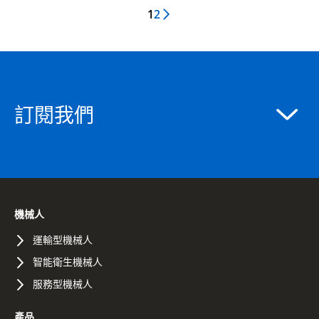
1
2
Next Page
訂閱我們
機械人
運輸型機械人
智能衛生機械人
服務型機械人
產品