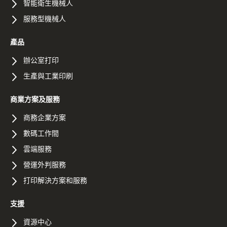
智能衛生機械人
服務型機械人
產品
辦公室打印
生產與工業印刷
商業方案及服務
商務企業方案
數碼工作間
雲端服務
營運外判服務
打印解決方案和服務
支援
資源中心