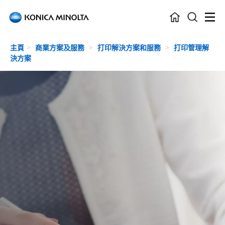
Skip to main content
主頁
商業方案及服務
打印解決方案和服務
打印管理解
決方案