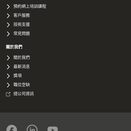
預約網上培訓課程
客戶服務
技術支援
常見問題
關於我們
關於我們
最新消息
獎項
職位空缺
總公司資訊