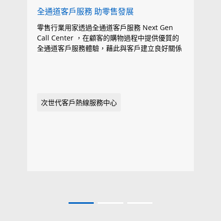
全通道客戶服務 助零售發展
零售行業用家透過全通道客戶服務 Next Gen
Call Center ，在顧客的購物過程中提供優質的
全通道客戶服務體驗，藉此與客戶建立良好關係
次世代客戶熱線服務中心