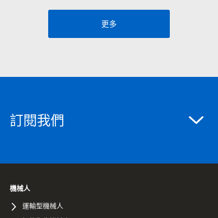
更多
訂閱我們
機械人
運輸型機械人