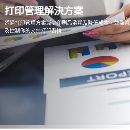
打印管理解決方案
透過打印管理方案減少印刷品消耗及降低成本，並監察
及控制你的文件打印習慣