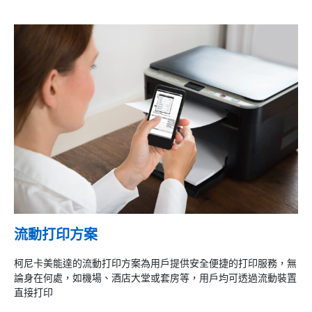
流動打印方案
柯尼卡美能達的流動打印方案為用戶提供安全便捷的打印服務，無
論身在何處，如機場、酒店大堂或套房等，用戶均可透過流動裝置
直接打印