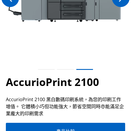
AccurioPrint 2100
AccurioPrint 2100 黑白數碼印刷系統，為您的印刷工作
增值。 它體積小巧但功能強大，節省空間同時亦能滿足企
業龐大的印刷需求