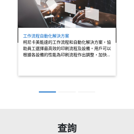
工作流程自動化解決方案
柯尼卡美能達的工作流程和自動化解決方案，協
助員工選擇最高效的印刷流程及設備。用戶可以
根據各設備的性能為印刷流程作出調整，加快…
查詢