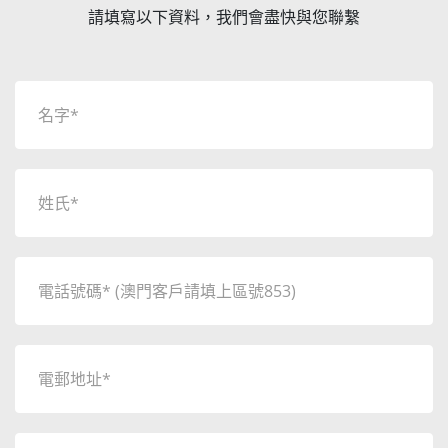
請填寫以下資料，我們會盡快與您聯繫