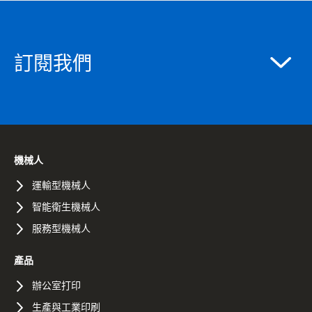
訂閱我們
機械人
運輸型機械人
智能衛生機械人
服務型機械人
產品
辦公室打印
生產與工業印刷