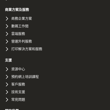
商業方案及服務
商務企業方案
數碼工作間
雲端服務
營運外判服務
打印解決方案和服務
支援
資源中心
預約網上培訓課程
客戶服務
技術支援
常見問題