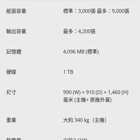
紙張容量
標準：3,000張 最多：9,000張
輸出容量
最多：4,200張
記憶體
4,096 MB (標準)
硬碟
1 TB
尺寸
990 (W) × 910 (D) × 1,460 (H)
毫米 (主機+ 原廠外蓋)
重量
大約 340 kg（主機）