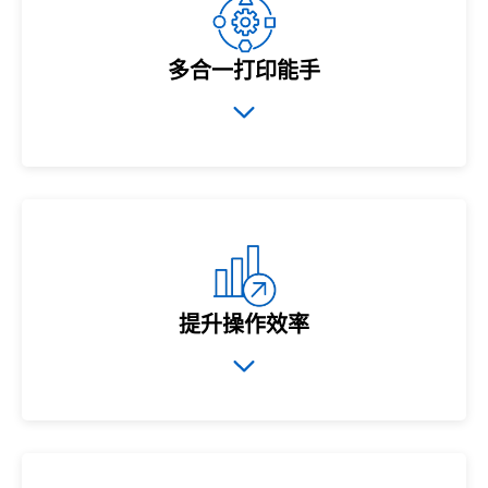
多合一打印能手
提升操作效率