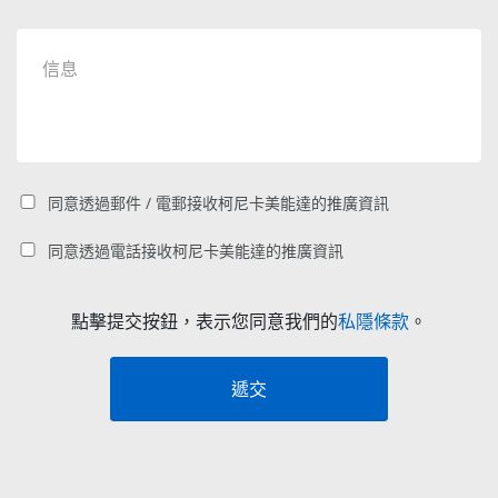
同意透過郵件 / 電郵接收柯尼卡美能達的推廣資訊
同意透過電話接收柯尼卡美能達的推廣資訊
點擊提交按鈕，表示您同意我們的
私隱條款
。
遞交