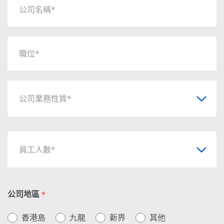
公司業務性質*
員工人數*
公司地區
*
香港島
九龍
新界
其他