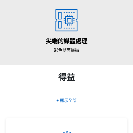
尖端的媒體處理
彩色雙面掃描
得益
+ 顯示全部