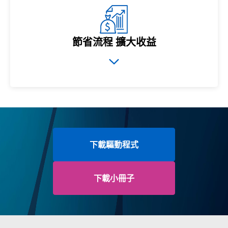
節省流程 擴大收益
下載驅動程式
下載小冊子