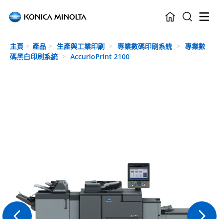
Skip to main content
主頁
產品
生產與工業印刷
專業數碼印刷系統
專業數
碼黑白印刷系統
AccurioPrint 2100