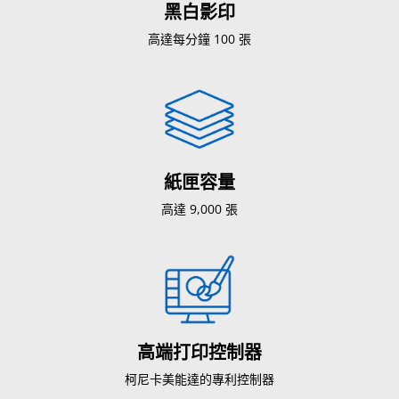
黑白影印
高達每分鐘 100 張
紙匣容量
高達 9,000 張
高端打印控制器
柯尼卡美能達的專利控制器