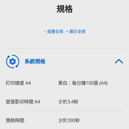
規格
− 摺疊全部
+ 顯示全部
系統規格
打印速度 A4
黑白：每分鐘100張 (A4)
首張影印時間 A4
少於3.4秒
預熱時間
少於390秒