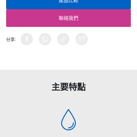
產品比較
聯絡我們
分享:
主要特點