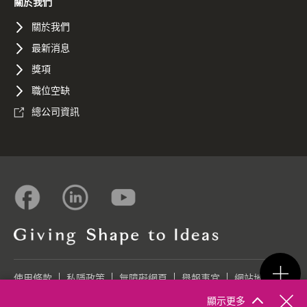
關於我們
關於我們
最新消息
獎項
職位空缺
總公司資訊
使用條款
私隱政策
無障礙網頁
舉報事宜
網站地圖
顯示更多