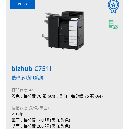
NEW
bizhub C751i
數碼多功能系統
打印速度 A4
彩色：每分鐘 70 張 (A4)；黑白︰每分鐘 75 張 (A4)
掃描速度 (彩色/黑白)
200dpi
單面：每分鐘 140 張 (黑白/彩色)
雙面：每分鐘 280 張 (黑白/彩色)