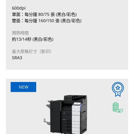
600dpi
單面：每分鐘 80/75 張 (黑白/彩色)
雙面：每分鐘 160/150 張 (黑白/彩色)
預熱時間
約13/14秒 (黑白/彩色)
最大原稿尺寸（影印）
SRA3
NEW