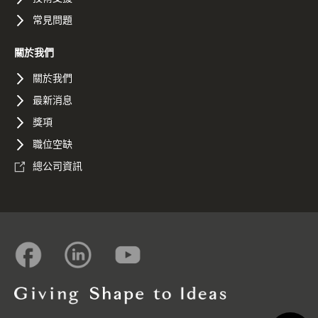
常見問題
關於我們
關於我們
最新消息
獎項
職位空缺
總公司資訊