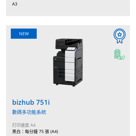
A3
NEW
bizhub 751i
數碼多功能系統
打印速度 A4
黑白：每分鐘 75 張 (A4)