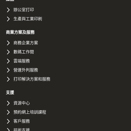
辦公室打印
生產與工業印刷
商業方案及服務
商務企業方案
數碼工作間
雲端服務
營運外判服務
打印解決方案和服務
支援
資源中心
預約網上培訓課程
客戶服務
技術支援