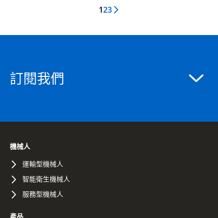
1
2
3
Next Page
訂閱我們
機械人
運輸型機械人
智能衛生機械人
服務型機械人
產品