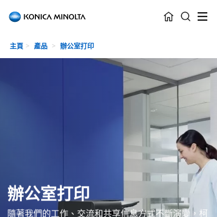
Skip to main content
主頁
產品
辦公室打印
辦公室打印
隨著我們的工作、交流和共享信息方式不斷演變，柯