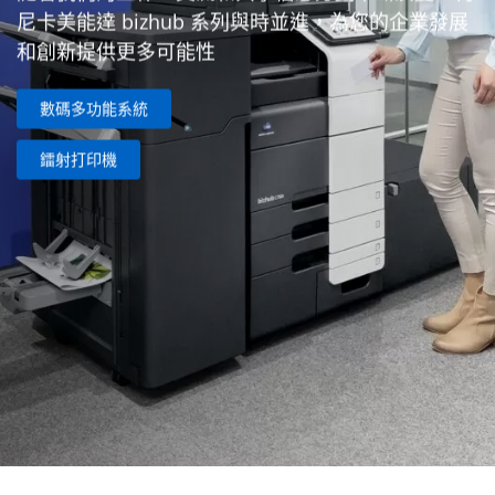
尼卡美能達 bizhub 系列與時並進，為您的企業發展
和創新提供更多可能性
數碼多功能系統
鐳射打印機