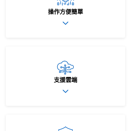
操作方便簡單
支援雲端