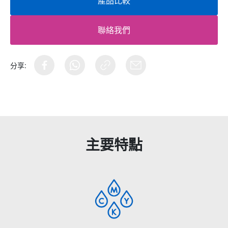
產品比較
聯絡我們
分享:
主要特點