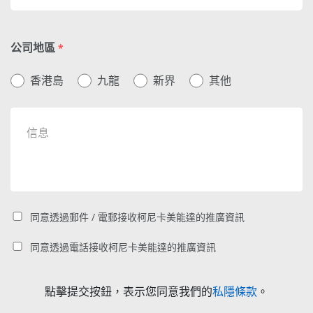
公司地區
*
香港島
九龍
新界
其他
同意透過郵件 / 電郵接收柯尼卡美能達的推廣資訊
同意透過電話接收柯尼卡美能達的推廣資訊
點擊提交按鈕，表示您同意我們的
私隱條款
。