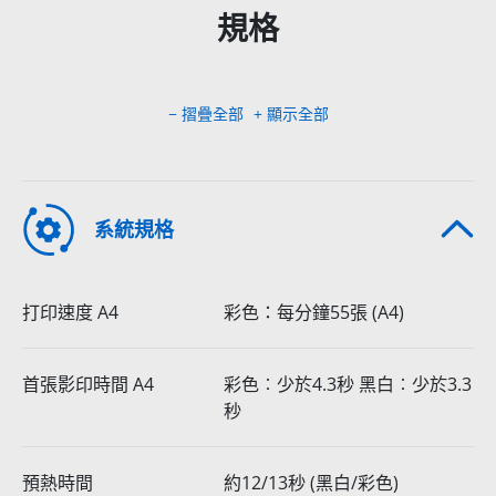
規格
− 摺疊全部
+ 顯示全部
系統規格
打印速度 A4
彩色：每分鐘55張 (A4)
首張影印時間 A4
彩色︰少於4.3秒 黑白︰少於3.3
秒
預熱時間
約12/13秒 (黑白/彩色)