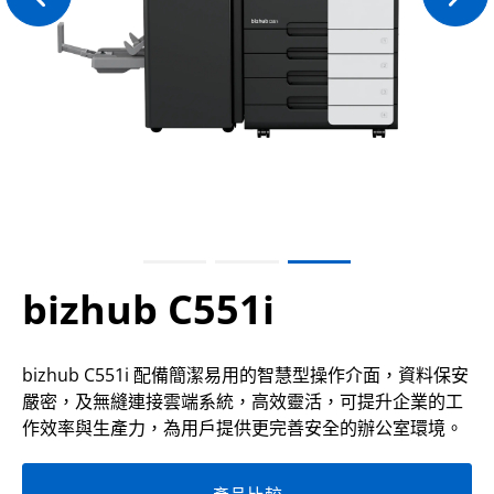
bizhub C551i
bizhub C551i 配備簡潔易用的智慧型操作介面，資料保安
嚴密，及無縫連接雲端系統，高效靈活，可提升企業的工
作效率與生產力，為用戶提供更完善安全的辦公室環境。