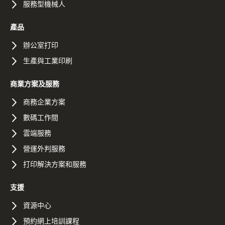
服務型機械人
產品
辦公室打印
生產與工業印刷
商業方案及服務
商務企業方案
數碼工作間
雲端服務
營運外判服務
打印解決方案和服務
支援
資源中心
預約網上培訓課程