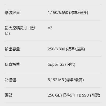
紙張容量
1,150/6,650 (標準/最多)
最大原稿尺寸（影
A3
印）
輸出容量
250/3,300 (標準/最高)
傳真標準
Super G3 (可選)
記憶體
8,192 MB (標準/最高)
硬碟
256 GB (標準)/ 1 TB SSD (可選)