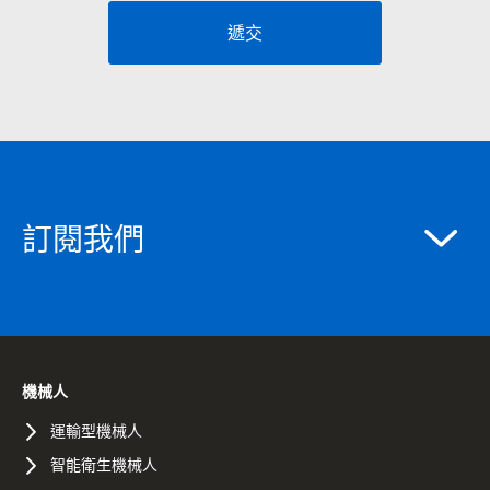
遞交
訂閱我們
機械人
運輸型機械人
智能衛生機械人