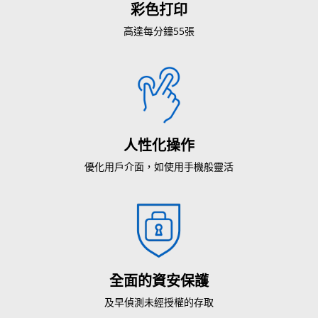
彩色打印
高達每分鐘55張
人性化操作
優化用戶介面，如使用手機般靈活
全面的資安保護
及早偵測未經授權的存取