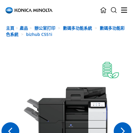
Skip to main content
主頁
產品
辦公室打印
數碼多功能系統
數碼多功能彩
色系統
bizhub C551i