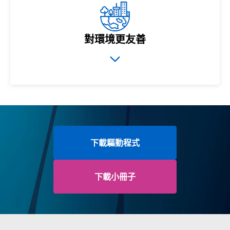
對環境更友善
下載驅動程式
下載小冊子