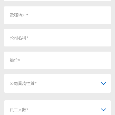
公司業務性質*
員工人數*