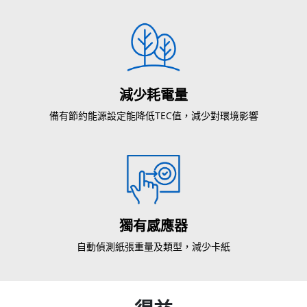
減少耗電量
備有節約能源設定能降低TEC值，減少對環境影響
獨有感應器
自動偵測紙張重量及類型，減少卡紙