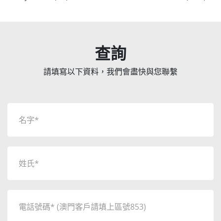
查詢
請填寫以下資料，我們會盡快與您聯繫