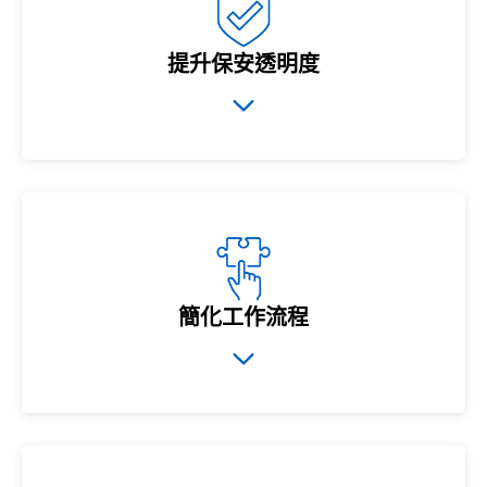
提升保安透明度
簡化工作流程