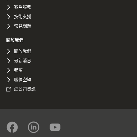
客戶服務
技術支援
常見問題
關於我們
關於我們
最新消息
獎項
職位空缺
總公司資訊