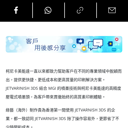
柯尼卡美能達一直以來都致力幫助客戶在不同的專業領域中脫穎而
出，提供更快捷、更低成本和更高質量的印刷解決方案。
JETVARINISH 3DS 結合 MGI 的噴墨技術與柯尼卡美能達的高精度
壓電式噴墨頭，為客戶帶來貫徹始終的高質素印刷體驗。
綠藝（海外）制作貴為香港第一間使用 JETVARNISH 3DS 的企
業，都一致認同 JETVARNISH 3DS 除了操作容易外，更節省了不
少時間和成本。