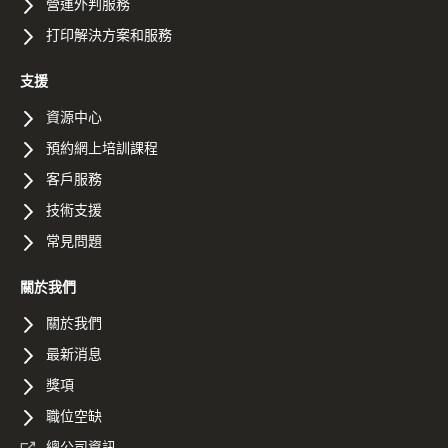
營運外判服務
打印解決方案和服務
支援
資源中心
預約網上培訓課程
客戶服務
技術支援
常見問題
關於我們
關於我們
最新消息
獎項
職位空缺
總公司資訊