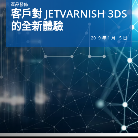
產品發佈
客戶對 JETVARNISH 3DS
的全新體驗
2019 年 1 月 15 日