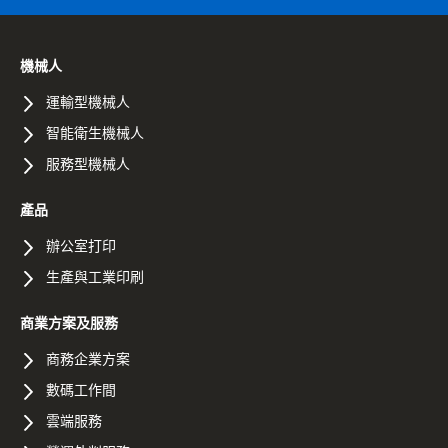
機械人
運輸型機械人
智能衛生機械人
服務型機械人
產品
辦公室打印
生產與工業印刷
商業方案及服務
商務企業方案
數碼工作間
雲端服務