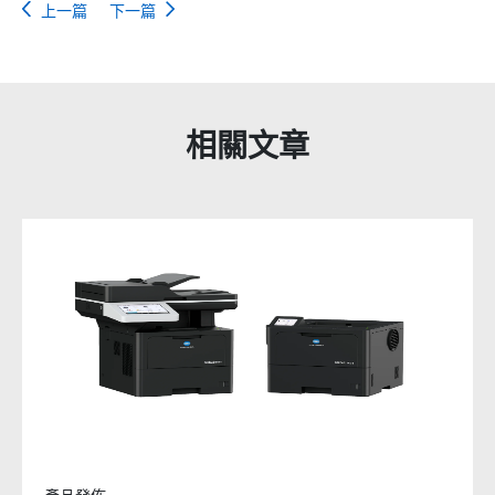
上一篇
下一篇
相關文章