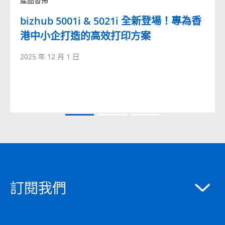
產品發佈
bizhub 5001i & 5021i 全新登場！專為香
港中小企打造的高效打印方案
2025 年 12 月 1 日
訂閱我們