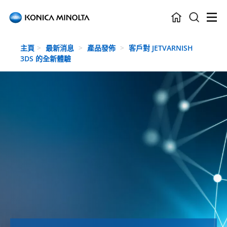
Skip to main content
主頁
最新消息
產品發佈
客戶對 JETVARNISH
3DS 的全新體驗