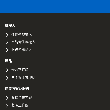
機械人
運輸型機械人
智能衛生機械人
服務型機械人
產品
辦公室打印
生產與工業印刷
商業方案及服務
商務企業方案
數碼工作間