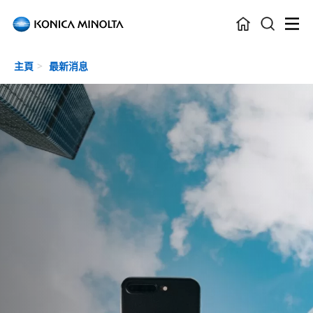
Skip to main content
主頁
最新消息