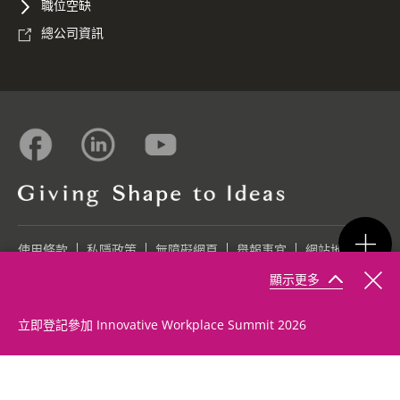
職位空缺
總公司資訊
使用條款
私隱政策
無障礙網頁
舉報事宜
網站地圖
顯示更多
©2026 Konica Minolta Business Solutions (HK) Ltd.
立即登記參加 Innovative Workplace Summit 2026