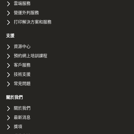
雲端服務
營運外判服務
打印解決方案和服務
支援
資源中心
預約網上培訓課程
客戶服務
技術支援
常見問題
關於我們
關於我們
最新消息
獎項