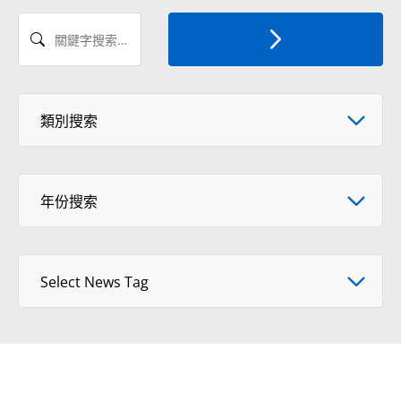
關鍵字搜索新聞
Select News Category
類別搜索
年份搜索
年份搜索
Select tag
Select News Tag
View Format