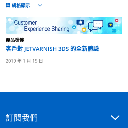
網格顯示
產品發佈
客戶對 JETVARNISH 3DS 的全新體驗
2019 年 1 月 15 日
訂閱我們