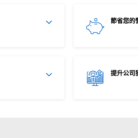
節省您的
提升公司