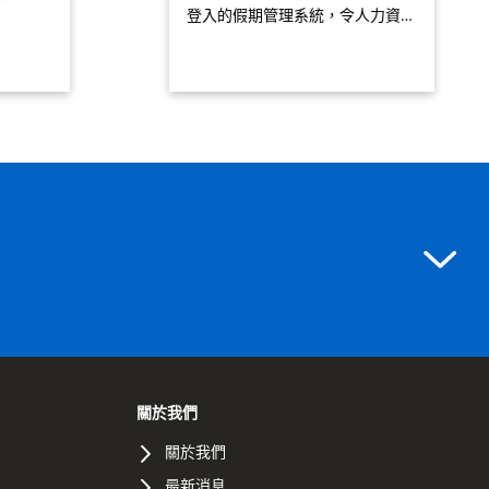
登入的假期管理系統，令人力資…
關於我們
關於我們
最新消息