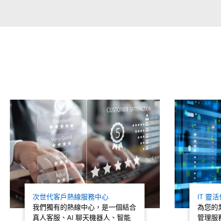
Related products titles
次世代客戶熱線服務中心
IT 靈
我們獨有的熱線中心，是一個結合
為您的
真人客服、AI 聊天機器人、智能
管理服