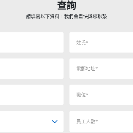
查詢
請填寫以下資料，我們會盡快與您聯繫
員工人數*