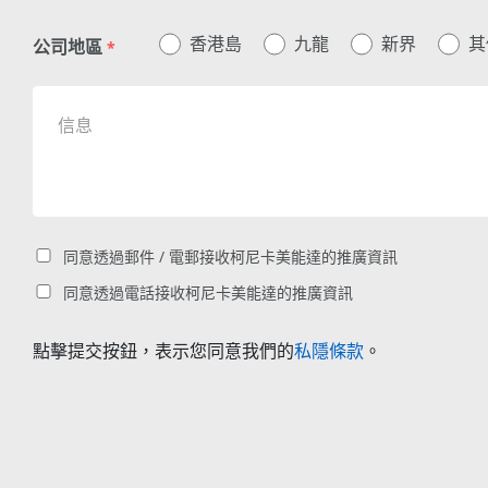
香港島
九龍
新界
其
公司地區
*
同意透過郵件 / 電郵接收柯尼卡美能達的推廣資訊
同意透過電話接收柯尼卡美能達的推廣資訊
點擊提交按鈕，表示您同意我們的
私隱條款
。