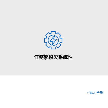
任務繁瑣欠系統性
+ 顯示全部