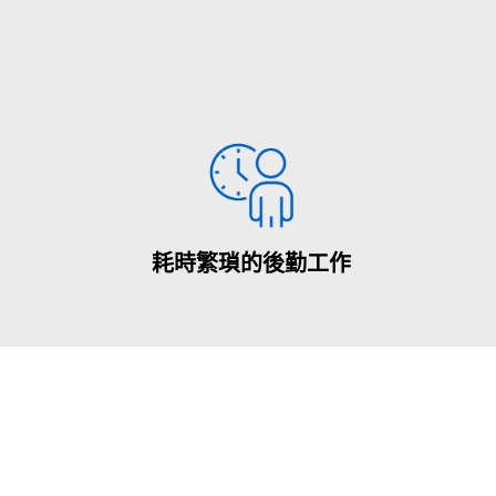
耗時繁瑣的後勤工作