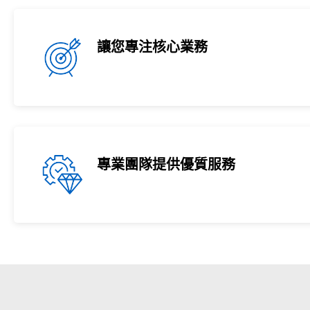
讓您專注核心業務
專業團隊提供優質服務