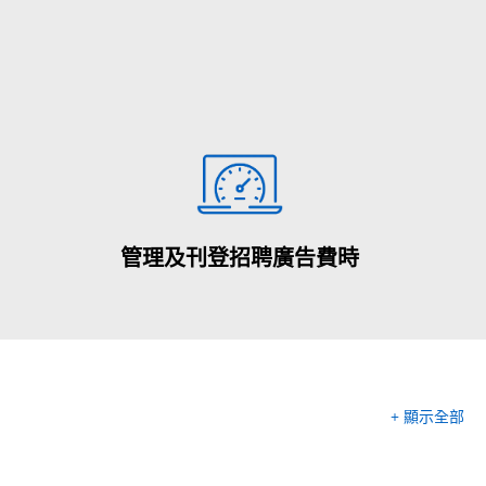
管理及刊登招聘廣告費時
+ 顯示全部