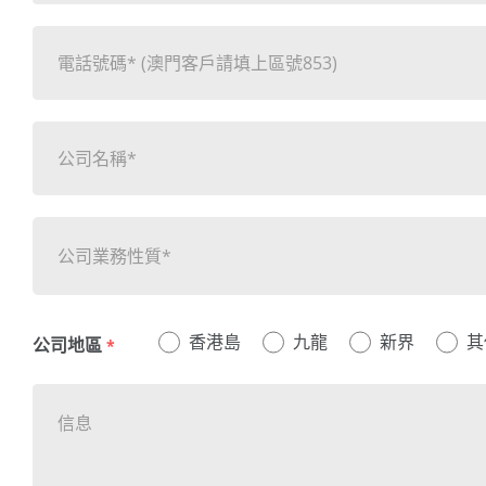
公司業務性質*
香港島
九龍
新界
其
公司地區
*