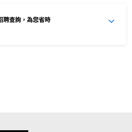
招聘查詢，為您省時