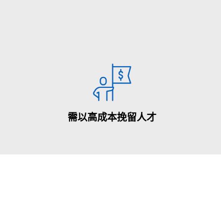
需以高成本挽留人才