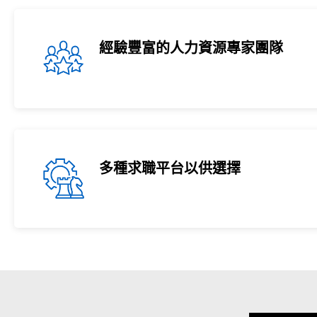
經驗豐富的人力資源專家團隊
多種求職平台以供選擇