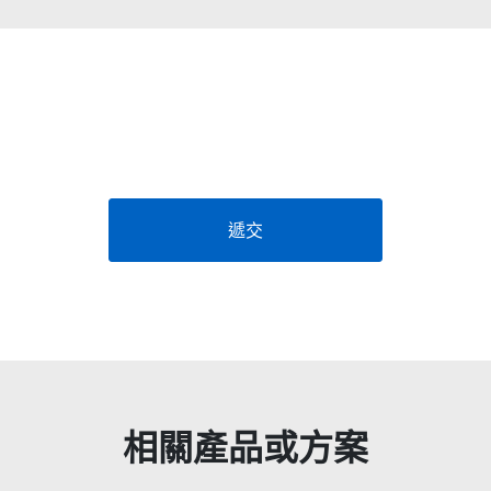
遞交
相關產品或方案