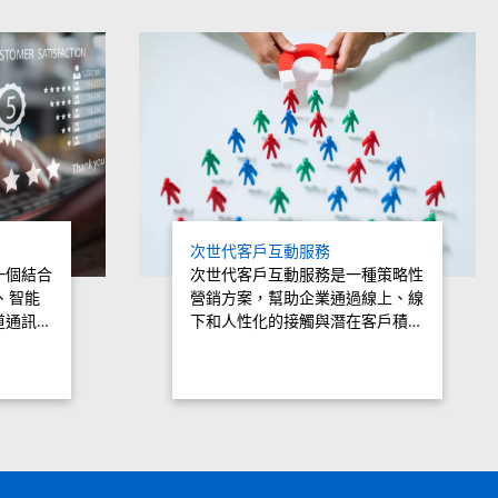
次世代客戶互動服務
一個結合
次世代客戶互動服務是一種策略性
、智能
營銷方案，幫助企業通過線上、線
道通訊…
下和人性化的接觸與潛在客戶積…