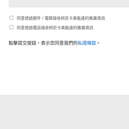
同意透過郵件 / 電郵接收柯尼卡美能達的推廣資訊
同意透過電話接收柯尼卡美能達的推廣資訊
點擊提交按鈕，表示您同意我們的
私隱條款
。