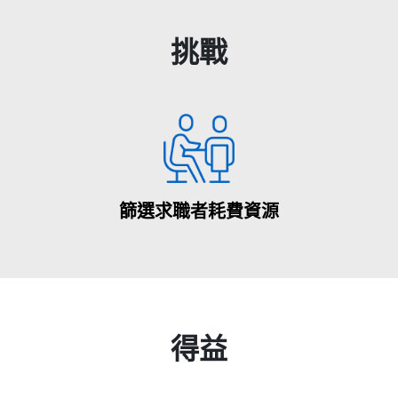
挑戰
篩選求職者耗費資源
得益