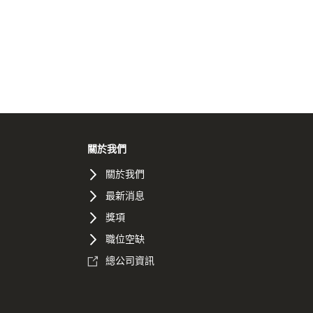
關於我們
關於我們
最新消息
獎項
職位空缺
總公司資訊