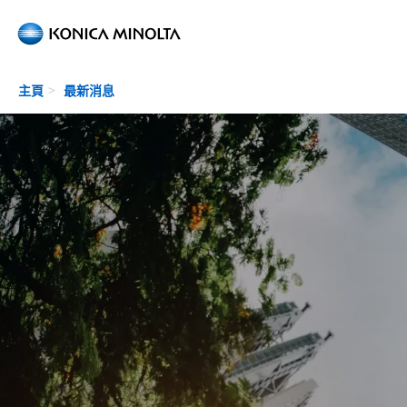
Skip to main content
主頁
最新消息