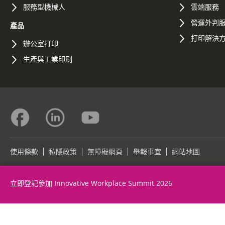
服務型機械人
雲端服務
營運外判
產品
打印解決
辦公室打印
生產與工業印刷
使用條款
私隱政策
無障礙網頁
舉報事宜
網站地圖
©2026 Konica Minolta Business Solutions (HK) Ltd.
立即登記參加 Innovative Workplace Summit 2026