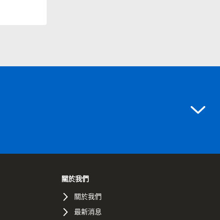
關於我們
關於我們
最新消息