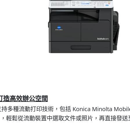
打造高效辦公空間
持多種流動打印技術，包括 Konica Minolta Mobile Prin
輕鬆從流動裝置中選取文件或照片，再直接發送至 biz