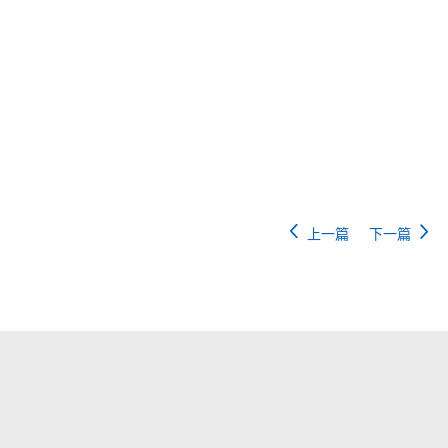
上一篇
下一篇