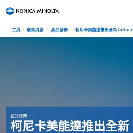
Skip to main content
主頁
最新消息
產品發佈
柯尼卡美能達推出全新 bizhub
產品發佈
柯尼卡美能達推出全新