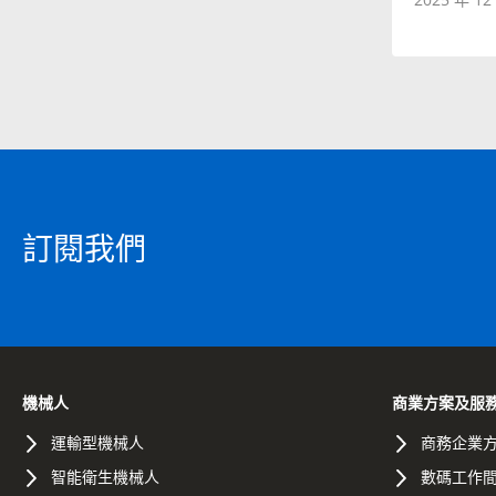
訂閱我們
機械人
商業方案及服
運輸型機械人
商務企業
智能衛生機械人
數碼工作