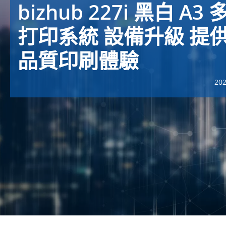
bizhub 227i 黑白 A3
打印系統 設備升級 提
品質印刷體驗
20