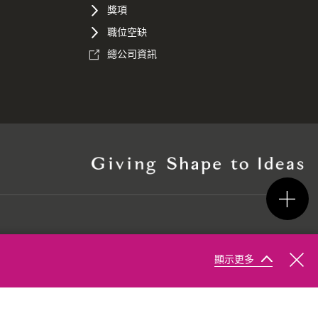
獎項
職位空缺
總公司資訊
顯示更多