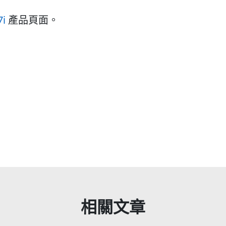
7i
產品頁面。
相關文章