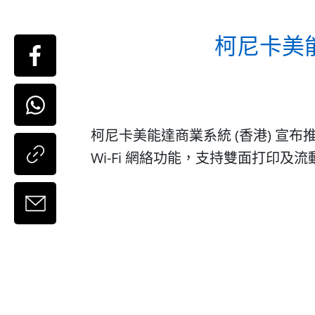
柯尼卡美能
柯尼卡美能達商業系統 (香港) 宣布推
Wi-Fi 網絡功能，支持雙面打印