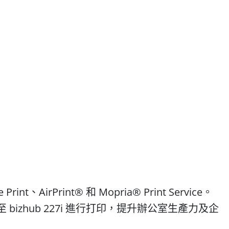
t、AirPrint® 和 Mopria® Print Service。
hub 227i 進行打印，提升辦公室生產力及企