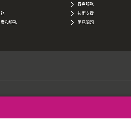
客戶服務
服務
技術支援
方案和服務
常見問題