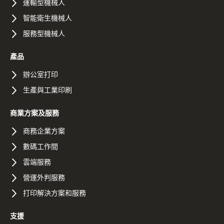
運輸型機械人
智能衛生機械人
服務型機械人
產品
辦公室打印
生產與工業印刷
商業方案及服務
商務企業方案
數碼工作間
雲端服務
營運外判服務
打印解決方案和服務
支援