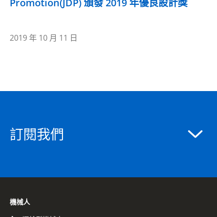
Promotion(JDP) 頒發 2019 年優良設計獎
2019 年 10 月 11 日
訂閱我們
機械人