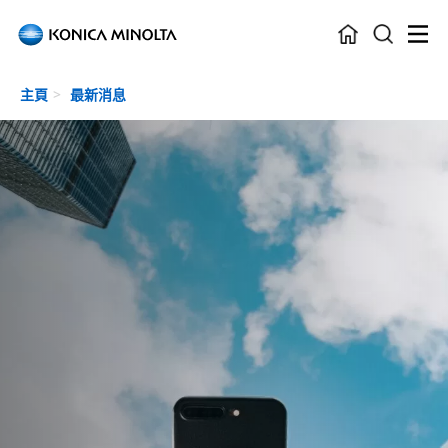
Skip to main content
主頁
最新消息