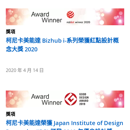
獎項
柯尼卡美能達 Bizhub i-系列榮獲紅點設計概
念大獎 2020
2020 年 4 月 14 日
獎項
柯尼卡美能達榮獲 Japan Institute of Design