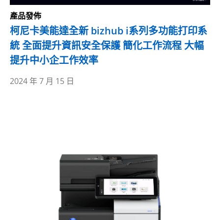
產品發佈
柯尼卡美能達全新 bizhub i系列多功能打印系
統 全面提升資訊安全保護 簡化工作流程 大幅
提升中小企工作效率
2024 年 7 月 15 日