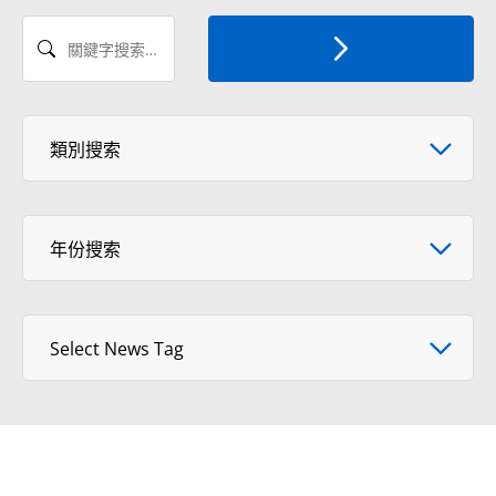
關鍵字搜索新聞
Select News Category
類別搜索
年份搜索
年份搜索
Select tag
Select News Tag
View Format