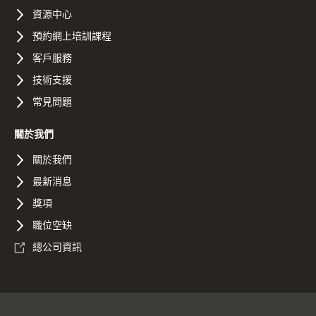
資源中心
預約網上培訓課程
客戶服務
技術支援
常見問題
關於我們
關於我們
最新消息
獎項
職位空缺
總公司資訊