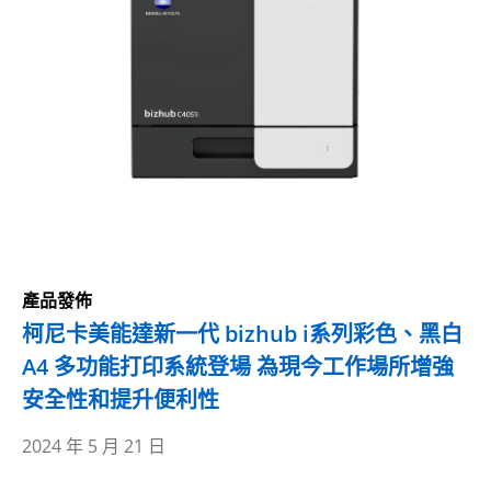
產品發佈
柯尼卡美能達新一代 bizhub i系列彩色、黑白
A4 多功能打印系統登場 為現今工作場所增強
安全性和提升便利性
2024 年 5 月 21 日