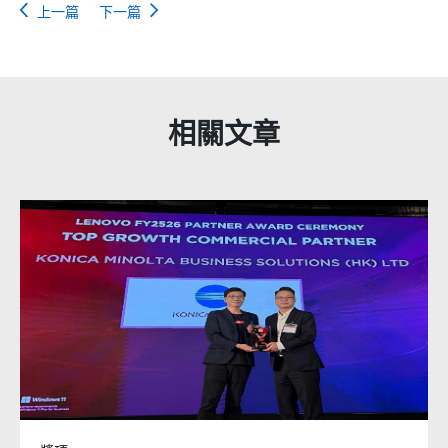
上一篇
下一篇
相關文章