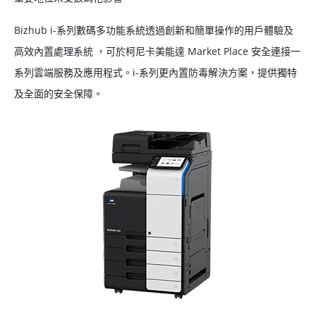
Bizhub i-系列數碼多功能系統透過創新和簡單操作的用戶體驗及
高效內置處理系統 ，可於柯尼卡美能達 Market Place 安全連接一
系列雲端服務及應用程式。i-系列更內置防毒解決方案，提供獨特
及全面的安全保障。