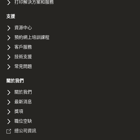
打印解決方案和服務
支援
資源中心
預約網上培訓課程
客戶服務
技術支援
常見問題
關於我們
關於我們
最新消息
獎項
職位空缺
總公司資訊