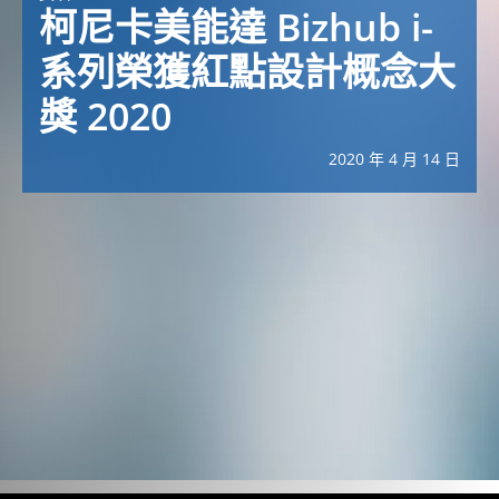
柯尼卡美能達 Bizhub i-
系列榮獲紅點設計概念大
獎 2020
2020 年 4 月 14 日