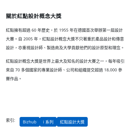
關於紅點設計概念大獎
紅點擁有超過 60 年歷史，於 1955 年在德國首次舉辦第一屆設計
大賽。自 2005 年，紅點設計概念大獎不只著重於產品設計和傳意
設計，亦重視設計師、製造商及大學貢獻他們的設計原型和理念。
紅點設計概念大獎是世界上最大及知名的設計大賽之一，每年吸引
來自 70 多個國家的專業設計師、公司和組織提交超過 18,000 參
賽作品。
索引:
Bizhub
i 系列
紅點設計大獎