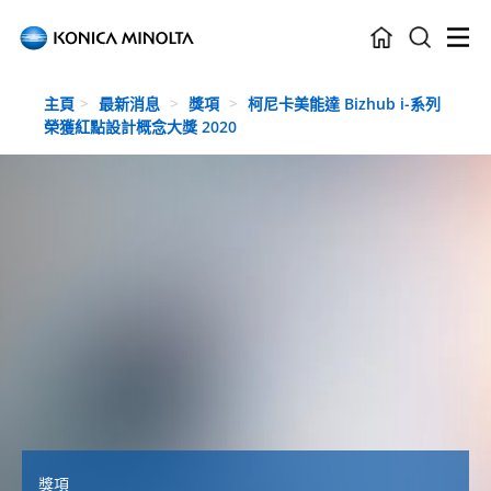
Skip to main content
主頁
最新消息
獎項
柯尼卡美能達 Bizhub i-系列
榮獲紅點設計概念大獎 2020
獎項