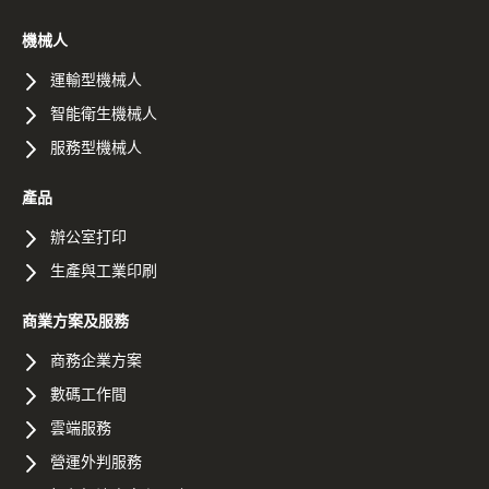
機械人
運輸型機械人
智能衛生機械人
服務型機械人
產品
辦公室打印
生產與工業印刷
商業方案及服務
商務企業方案
數碼工作間
雲端服務
營運外判服務