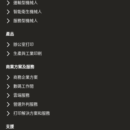
運輸型機械人
智能衛生機械人
服務型機械人
產品
辦公室打印
生產與工業印刷
商業方案及服務
商務企業方案
數碼工作間
雲端服務
營運外判服務
打印解決方案和服務
支援