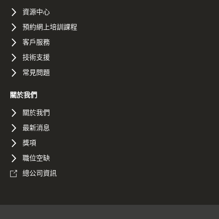
資源中心
預約網上培訓課程
客戶服務
技術支援
常見問題
關於我們
關於我們
最新消息
獎項
職位空缺
總公司資訊