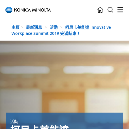
Skip to main content
主頁
最新消息
活動
柯尼卡美能達 Innovative
Workplace Summit 2019 完滿結束！
活動