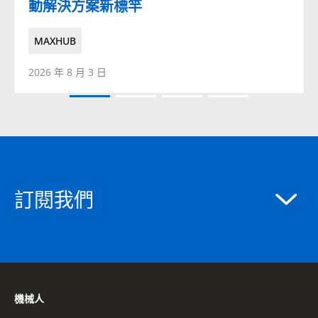
動解決方案新標竿
MAXHUB
2026 年 8 月 3 日
訂閱我們
機械人