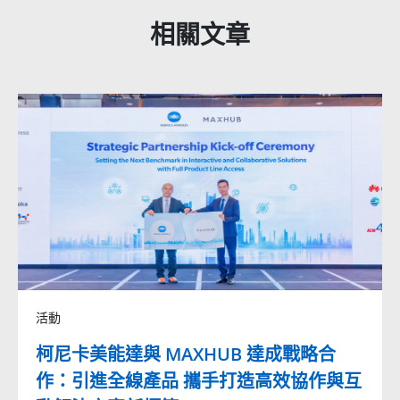
相關文章
活動
柯尼卡美能達與 MAXHUB 達成戰略合
作：引進全線產品 攜手打造高效協作與互