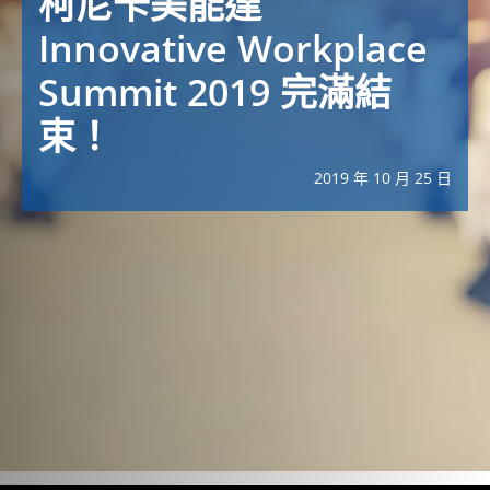
柯尼卡美能達
Innovative Workplace
Summit 2019 完滿結
束！
2019 年 10 月 25 日