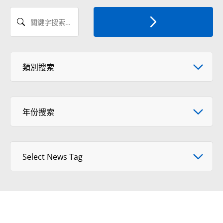
關鍵字搜索新聞
Select News Category
類別搜索
年份搜索
年份搜索
Select tag
Select News Tag
View Format