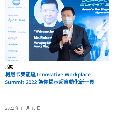
活動
柯尼卡美能達 Innovative Workplace
Summit 2022 為你揭示超自動化新一頁
2022 年 11 月 18 日