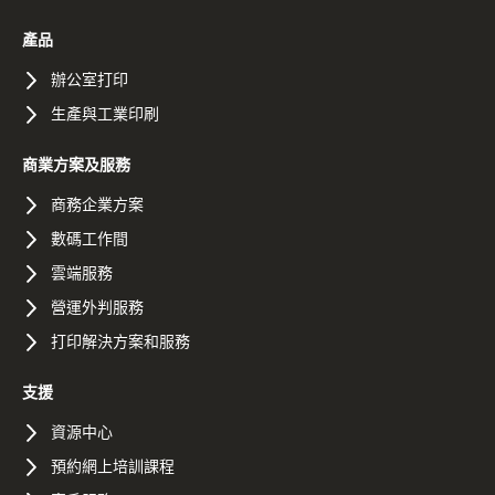
產品
辦公室打印
生產與工業印刷
商業方案及服務
商務企業方案
數碼工作間
雲端服務
營運外判服務
打印解決方案和服務
支援
資源中心
預約網上培訓課程