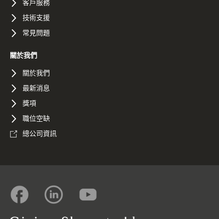
客戶服務
技術支援
常見問題
關於我們
關於我們
最新消息
獎項
職位空缺
總公司資訊