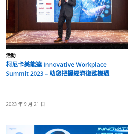
活動
柯尼卡美能達 Innovative Workplace
Summit 2023 – 助您把握經濟復甦機遇
2023 年 9 月 21 日