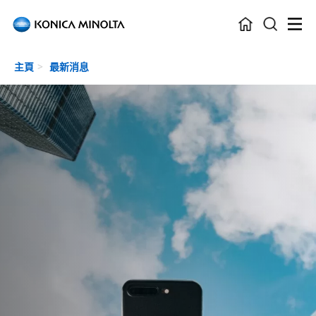
Skip to main content
主頁
最新消息