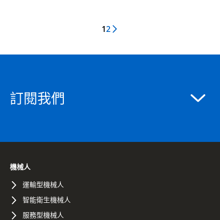
1
2
Next Page
訂閱我們
機械人
運輸型機械人
智能衛生機械人
服務型機械人