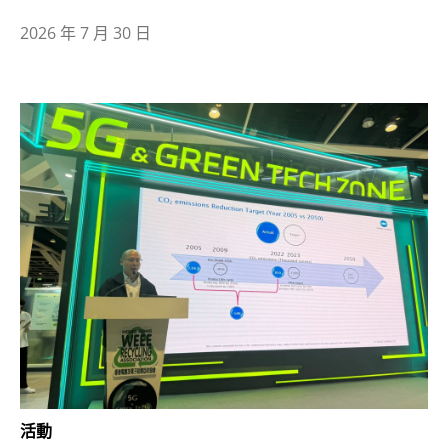
2026 年 7 月 30 日
活動