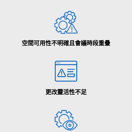
空間可用性不明確且會議時段重疊
更改靈活性不足