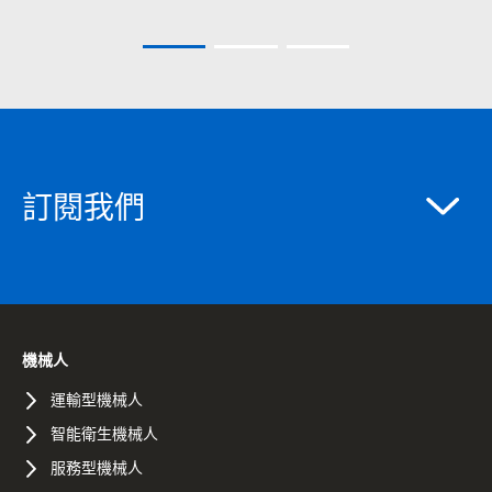
訂閱我們
機械人
運輸型機械人
智能衛生機械人
服務型機械人