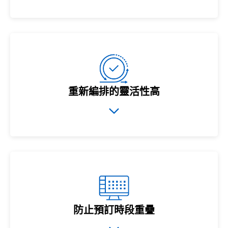
重新編排的靈活性高
防止預訂時段重疊