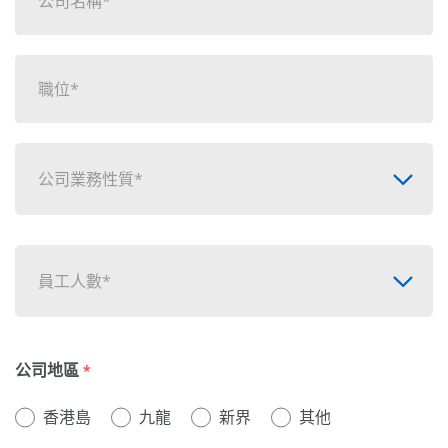
公司業務性質*
員工人數*
公司地區
*
香港島
九龍
新界
其他