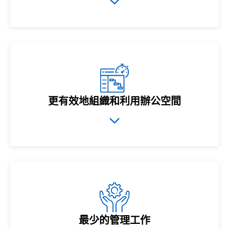
更有效地組織和利用辦公空間
最少的管理工作