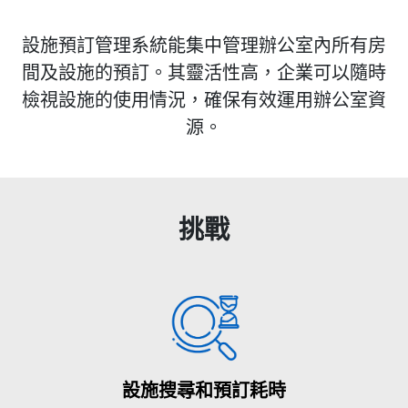
設施預訂管理系統能集中管理辦公室內所有房
間及設施的預訂。其靈活性高，企業可以隨時
檢視設施的使用情況，確保有效運用辦公室資
源。
挑戰
設施搜尋和預訂耗時