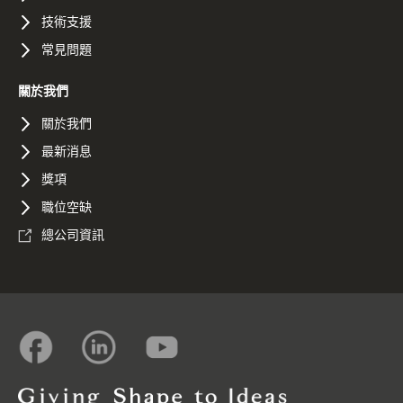
技術支援
常見問題
關於我們
關於我們
最新消息
獎項
職位空缺
總公司資訊