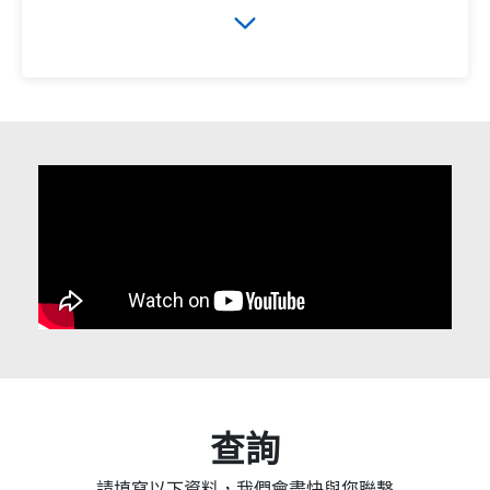
查詢
請填寫以下資料，我們會盡快與您聯繫