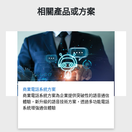
相關產品或方案
Related products titles
商業電話系統方案
商業電話系統方案為企業提供突破性的語音通信
體驗，新升級的語音技術方案，透過多功能電話
系統增強通信體驗