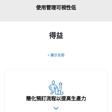
使用管理可視性低
得益
+ 顯示全部
簡化預訂流程以提高生產力