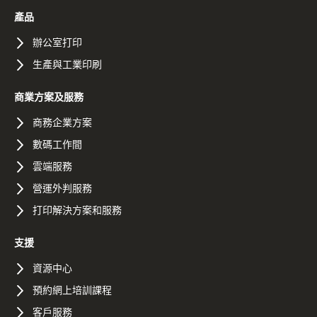
產品
辦公室打印
生產與工業印刷
商業方案及服務
商務企業方案
數碼工作間
雲端服務
營運外判服務
打印解決方案和服務
支援
資源中心
預約網上培訓課程
客戶服務