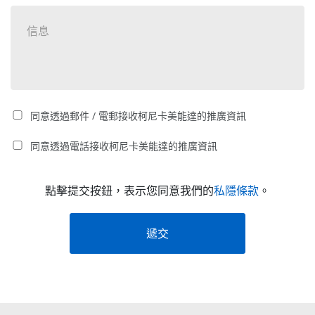
同意透過郵件 / 電郵接收柯尼卡美能達的推廣資訊
同意透過電話接收柯尼卡美能達的推廣資訊
點擊提交按鈕，表示您同意我們的
私隱條款
。
遞交