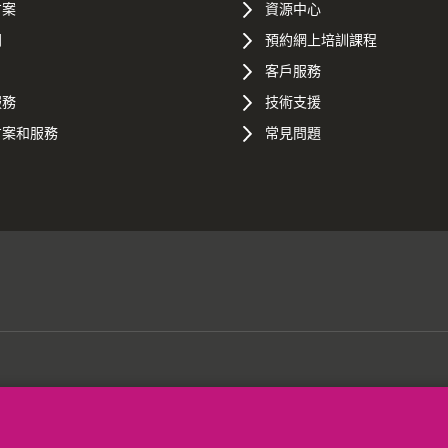
方案
資源中心
間
預約網上培訓課程
客戶服務
服務
技術支援
方案和服務
常見問題