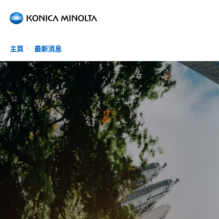
Skip to main content
主頁
最新消息