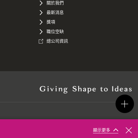
關於我們
最新消息
獎項
職位空缺
總公司資訊
顯示更多