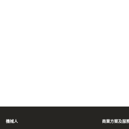
機械人
商業方案及服