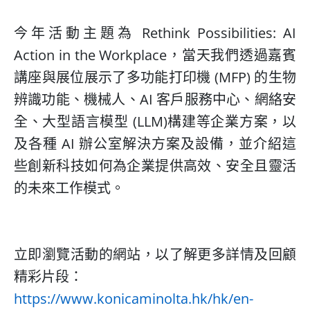
今年活動主題為 Rethink Possibilities: AI
Action in the Workplace，當天我們透過嘉賓
講座與展位展示了多功能打印機 (MFP) 的生物
辨識功能、機械人、AI 客戶服務中心、網絡安
全、大型語言模型 (LLM)構建等企業方案，以
及各種 AI 辦公室解決方案及設備，並介紹這
些創新科技如何為企業提供高效、安全且靈活
的未來工作模式。
立即瀏覽活動的網站，以了解更多詳情及回顧
精彩片段：
https://www.konicaminolta.hk/hk/en-