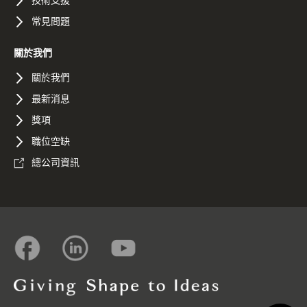
常見問題
關於我們
關於我們
最新消息
獎項
職位空缺
總公司資訊