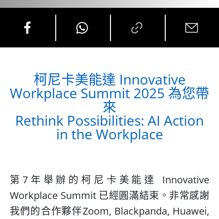
柯尼卡美能達 Innovative
Workplace Summit 2025 為您帶
來
Rethink Possibilities: AI Action
in the Workplace
第7年舉辦的柯尼卡美能達 Innovative
Workplace Summit 已經圓滿結束。非常感謝
我們的合作夥伴Zoom, Blackpanda, Huawei,