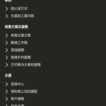
辦公室打印
生產與工業印刷
商業方案及服務
商務企業方案
數碼工作間
雲端服務
營運外判服務
打印解決方案和服務
支援
資源中心
預約網上培訓課程
客戶服務
技術支援