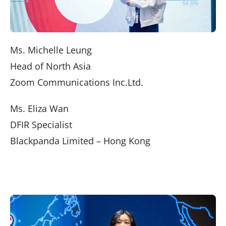
Ms. Michelle Leung
Head of North Asia
Zoom Communications Inc.Ltd.
Ms. Eliza Wan
DFIR Specialist
Blackpanda Limited – Hong Kong