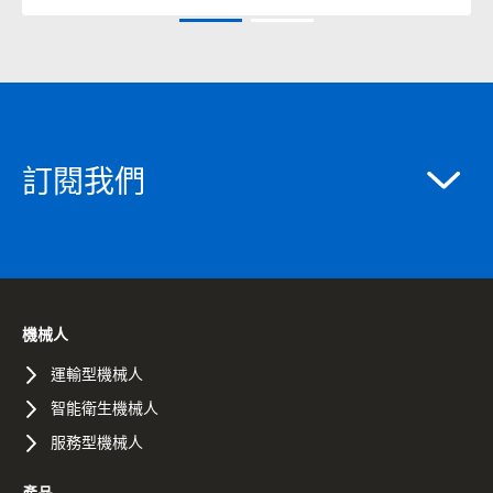
訂閱我們
機械人
運輸型機械人
智能衛生機械人
服務型機械人
產品