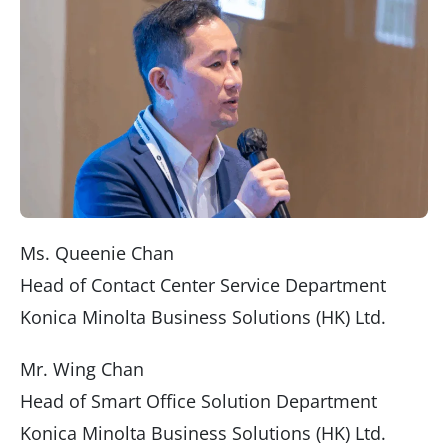
Ms. Queenie Chan
Head of Contact Center Service Department
Konica Minolta Business Solutions (HK) Ltd.
Mr. Wing Chan
Head of Smart Office Solution Department
Konica Minolta Business Solutions (HK) Ltd.