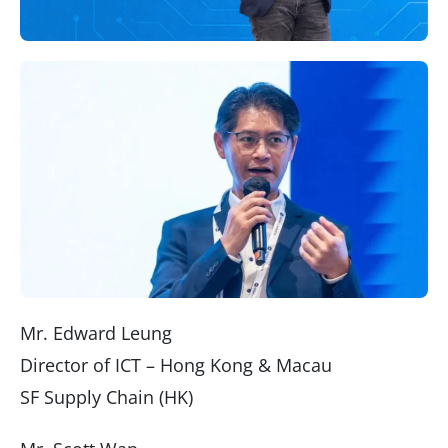
Mr. Edward Leung
Director of ICT – Hong Kong & Macau
SF Supply Chain (HK)