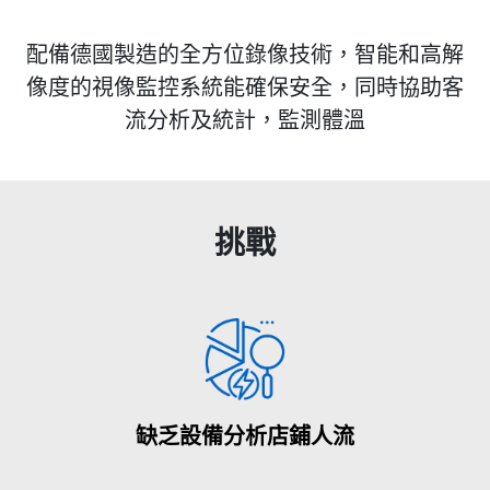
配備德國製造的全方位錄像技術，智能和高解
像度的視像監控系統能確保安全，同時協助客
流分析及統計，監測體溫
挑戰
缺乏設備分析店鋪人流