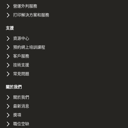
營運外判服務
打印解決方案和服務
支援
資源中心
預約網上培訓課程
客戶服務
技術支援
常見問題
關於我們
關於我們
最新消息
獎項
職位空缺