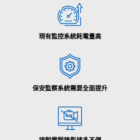
現有監控系統耗電量高
保安監察系統需要全面提升