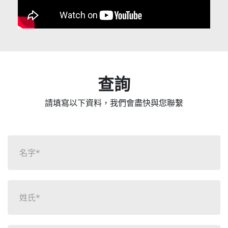
查詢
請填寫以下資料，我們會盡快與您聯繫