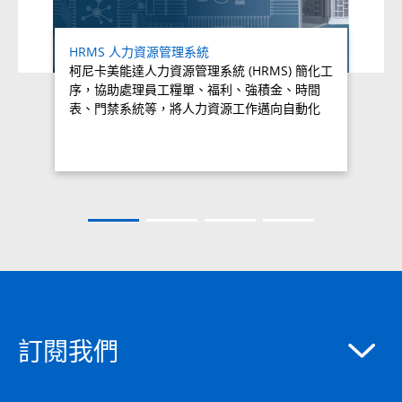
HRMS 人力資源管理系統
柯尼卡美能達人力資源管理系統 (HRMS) 簡化工
序，協助處理員工糧單、福利、強積金、時間
表、門禁系統等，將人力資源工作邁向自動化
訂閱我們