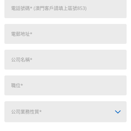
公司業務性質*