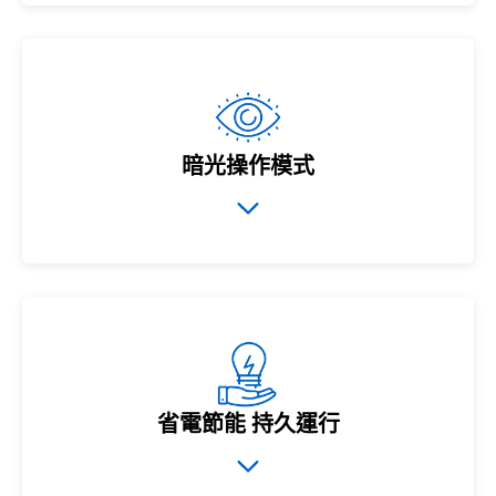
暗光操作模式
省電節能 持久運行