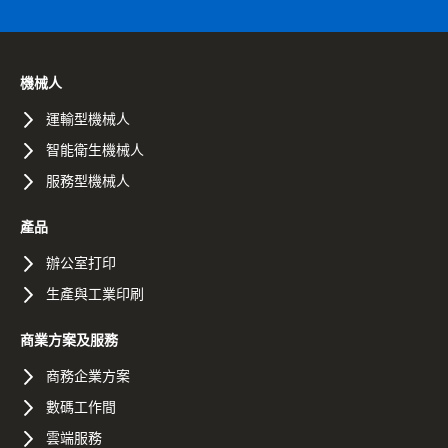
機械人
運輸型機械人
智能衛生機械人
服務型機械人
產品
辦公室打印
生產與工業印刷
商業方案及服務
商務企業方案
數碼工作間
雲端服務