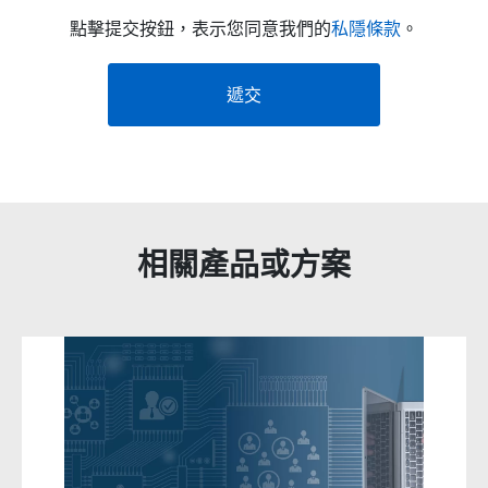
點擊提交按鈕，表示您同意我們的
私隱條款
。
遞交
相關產品或方案
Related products titles