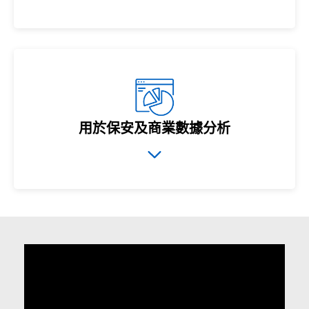
用於保安及商業數據分析