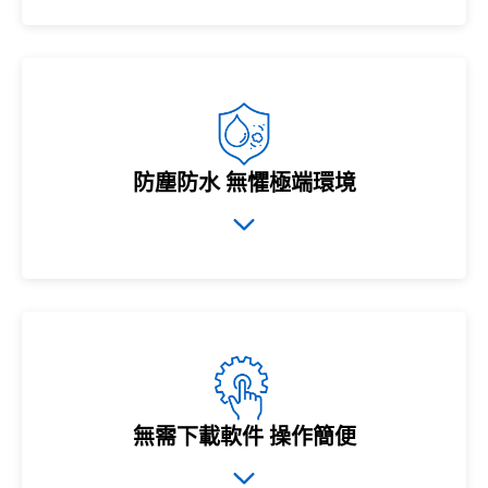
防塵防水 無懼極端環境
無需下載軟件 操作簡便