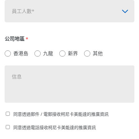
員工人數*
公司地區
*
香港島
九龍
新界
其他
同意透過郵件 / 電郵接收柯尼卡美能達的推廣資訊
同意透過電話接收柯尼卡美能達的推廣資訊