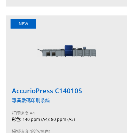
NEW
AccurioPress C14010S
專業數碼印刷系統
打印速度 A4
彩色: 140 ppm (A4); 80 ppm (A3)
掃描速度 (彩色/黑白)