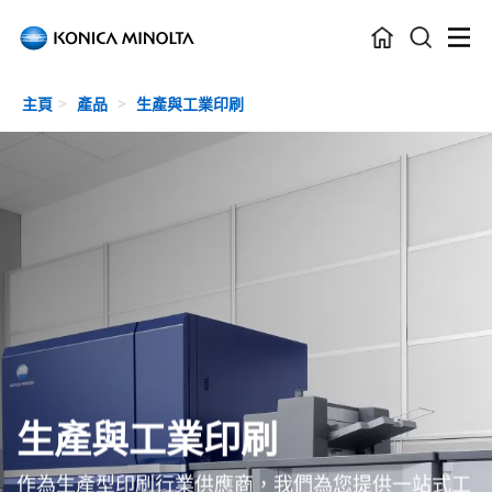
Skip to main content
主頁
產品
生產與工業印刷
生產與工業印刷
作為生產型印刷行業供應商，我們為您提供一站式工