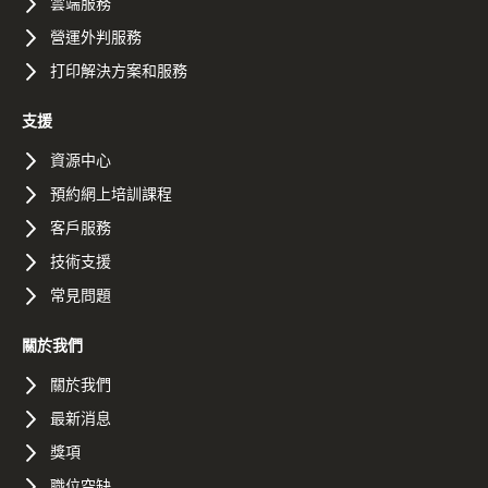
雲端服務
營運外判服務
打印解決方案和服務
支援
資源中心
預約網上培訓課程
客戶服務
技術支援
常見問題
關於我們
關於我們
最新消息
獎項
職位空缺