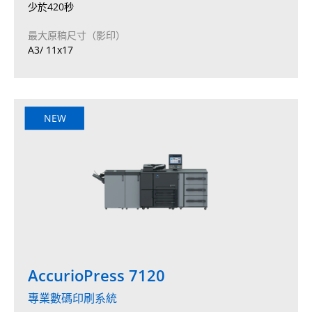
少於420秒
最大原稿尺寸（影印）
A3/ 11x17
NEW
AccurioPress 7120
專業數碼印刷系統