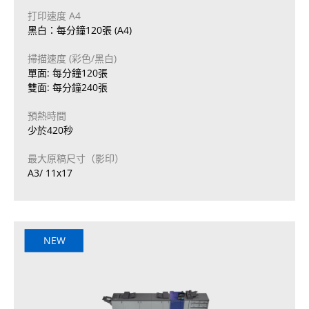
打印速度 A4
黑白：每分鐘120張 (A4)
掃描速度 (彩色/黑白)
單面: 每分鐘120張
雙面: 每分鐘240張
預熱時間
少於420秒
最大原稿尺寸（影印）
A3/ 11x17
NEW