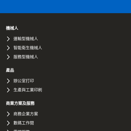
機械人
運輸型機械人
智能衛生機械人
服務型機械人
產品
辦公室打印
生產與工業印刷
商業方案及服務
商務企業方案
數碼工作間