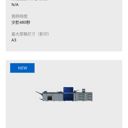
N/A
預熱時間
少於480秒
最大原稿尺寸（影印）
A3
NEW