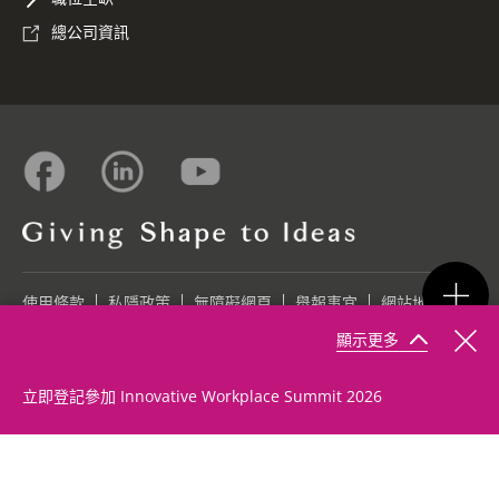
總公司資訊
使用條款
私隱政策
無障礙網頁
舉報事宜
網站地圖
顯示更多
©2026 Konica Minolta Business Solutions (HK) Ltd.
立即登記參加 Innovative Workplace Summit 2026