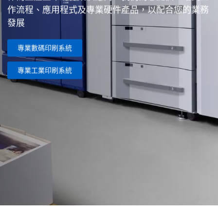
作流程、應用程式及專業硬件產品，以配合您的業務
發展
專業數碼印刷系統
專業工業印刷系統