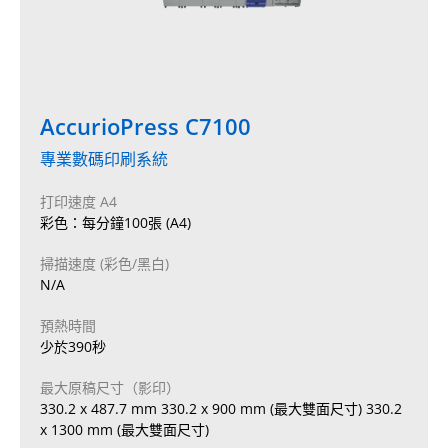
AccurioPress C7100
專業數碼印刷系統
打印速度 A4
彩色：每分鐘100張 (A4)
掃描速度 (彩色/黑白)
N/A
預熱時間
少於390秒
最大原稿尺寸（影印）
330.2 x 487.7 mm 330.2 x 900 mm (最大雙面尺寸) 330.2
x 1300 mm (最大雙面尺寸)