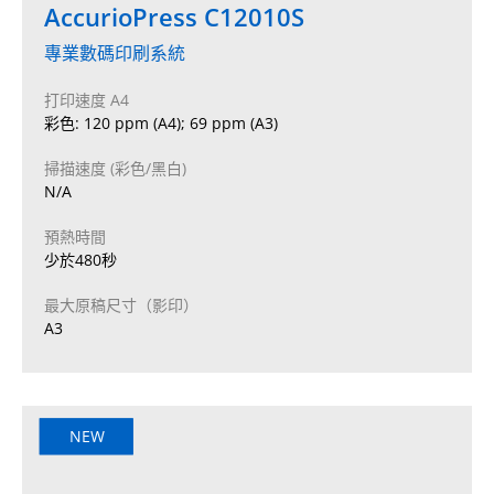
AccurioPress C12010S
專業數碼印刷系統
打印速度 A4
彩色: 120 ppm (A4); 69 ppm (A3)
掃描速度 (彩色/黑白)
N/A
預熱時間
少於480秒
最大原稿尺寸（影印）
A3
NEW