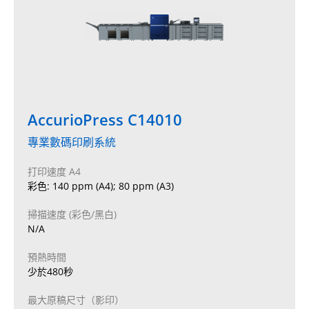
AccurioPress C14010
專業數碼印刷系統
打印速度 A4
彩色: 140 ppm (A4); 80 ppm (A3)
掃描速度 (彩色/黑白)
N/A
預熱時間
少於480秒
最大原稿尺寸（影印）