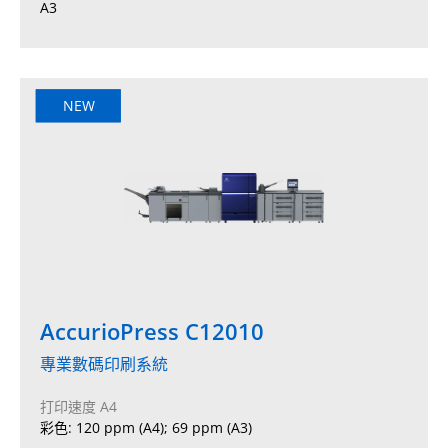
A3
NEW
AccurioPress C12010
專業數碼印刷系統
打印速度 A4
彩色: 120 ppm (A4); 69 ppm (A3)