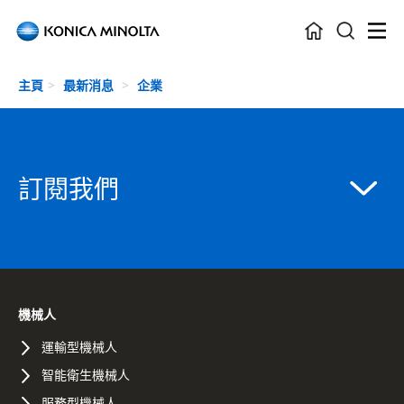
Skip to main content
主頁
最新消息
企業
訂閱我們
機械人
運輸型機械人
智能衛生機械人
服務型機械人