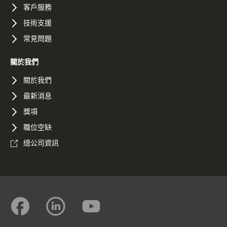
客戶服務
技術支援
常見問題
關於我們
關於我們
最新消息
獎項
職位空缺
總公司資訊