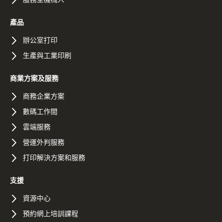
產品
辦公室打印
生產與工業印刷
商業方案及服務
商務企業方案
數碼工作間
雲端服務
營運外判服務
打印解決方案和服務
支援
資源中心
預約網上培訓課程