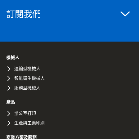
訂閱我們
機械人
運輸型機械人
智能衛生機械人
服務型機械人
產品
辦公室打印
生產與工業印刷
商業方案及服務