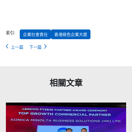
索引:
企業社會責任
香港綠色企業大奬
上一篇
下一篇
相關文章