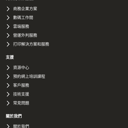
商務企業方案
數碼工作間
雲端服務
營運外判服務
打印解決方案和服務
支援
資源中心
預約網上培訓課程
客戶服務
技術支援
常見問題
關於我們
關於我們