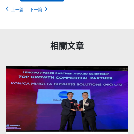
上一篇
下一篇
相關文章