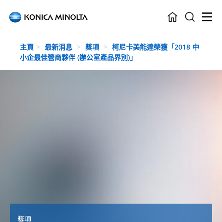
Skip to main content
主頁
最新消息
獎項
柯尼卡美能達榮獲「2018 中
小企最佳營商夥伴 (辦公室產品界別)」
獎項