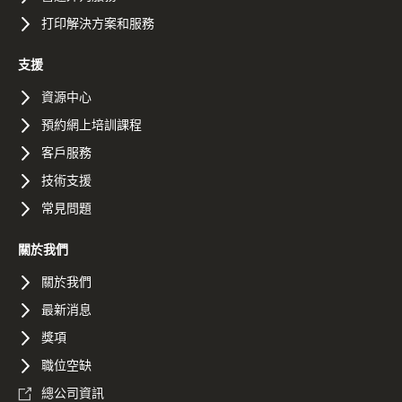
打印解決方案和服務
支援
資源中心
預約網上培訓課程
客戶服務
技術支援
常見問題
關於我們
關於我們
最新消息
獎項
職位空缺
總公司資訊