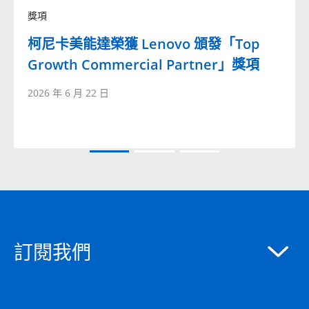
獎項
柯尼卡美能達榮獲 Lenovo 頒發「Top
Growth Commercial Partner」獎項
2026 年 6 月 22 日
訂閱我們