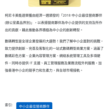
柯尼卡美能達榮獲由經濟一週頒發的「2018 中小企最佳營商夥伴
(辦公室產品界別)」，以表揚營商夥伴為中小企提供的支持及所作
出的貢獻，藉此推動各界積極為中小企的創新轉型。
數碼轉型是全球企業發展的大趨勢！我們了解中小企面對的挑戰，
致力提供創新、完善及客製化的一站式數碼轉型商業方案，涵蓋了
數碼彩色方案、企業內容管理方案、網絡系統管理工具及多項硬
件，同時亦提供 IT 支援、員工管理服務及業務流程外判服務，加
強香港中小企的競爭力和生產力，與全球市場接軌。
索引:
中小企最佳營商夥伴