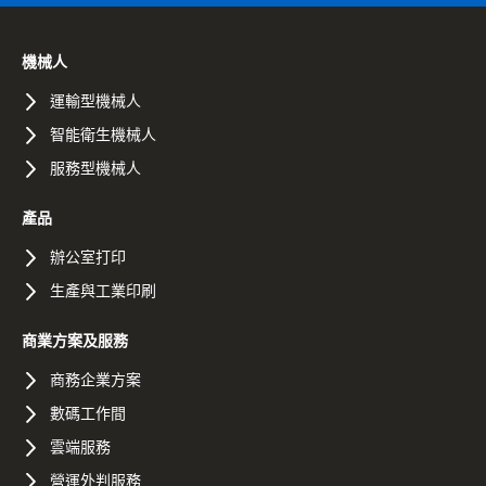
機械人
運輸型機械人
智能衛生機械人
服務型機械人
產品
辦公室打印
生產與工業印刷
商業方案及服務
商務企業方案
數碼工作間
雲端服務
營運外判服務