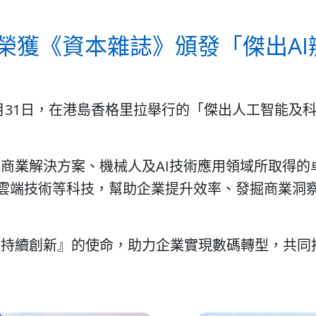
榮獲《資本雜誌》頒發「傑出A
0月31日，在港島香格里拉舉行的「傑出人工智能及科
商業解決方案、機械人及AI技術應用領域所取得的
械人及雲端技術等科技，幫助企業提升效率、發掘商業
、持續創新』的使命，助力企業實現數碼轉型，共同