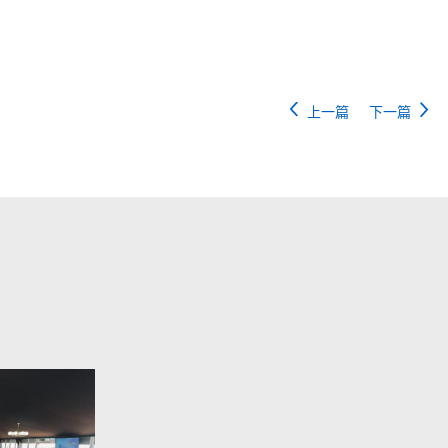
上一篇
下一篇