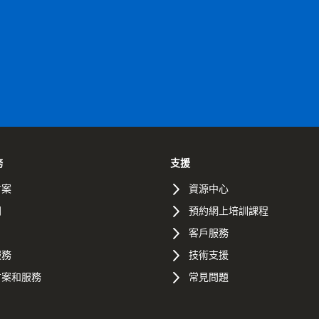
務
支援
方案
資源中心
間
預約網上培訓課程
客戶服務
服務
技術支援
方案和服務
常見問題