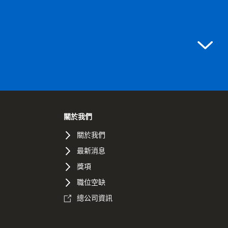
關於我們
關於我們
最新消息
獎項
職位空缺
總公司資訊