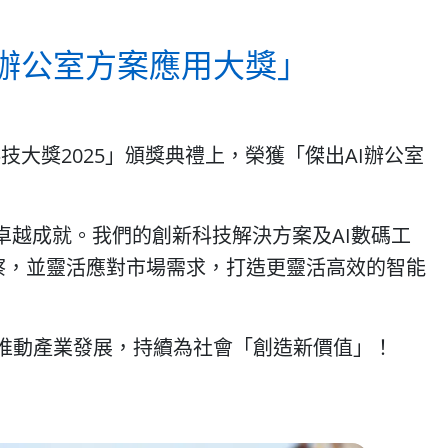
I辦公室方案應用大獎」
技大獎2025」頒獎典禮上，榮獲「傑出AI辦公室
卓越成就。我們的創新科技解決方案及AI數碼工
洞察，並靈活應對市場需求，打造更靈活高效的智能
推動產業發展，持續為社會「創造新價值」！