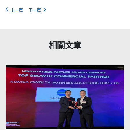
上一篇
下一篇
相關文章