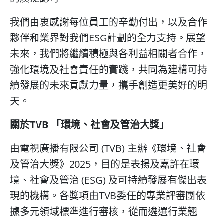
我們由衷感謝每位員工的辛勤付出，以及合作
夥伴和業界對我們ESG計劃的全力支持。展望
未來，我們將繼續積極與各利益相關者合作，
強化環境及社會責任的實踐，共同為建構可持
續發展的未來貢獻力量，攜手創造更美好的明
天。
關於TVB 「環境、社會及管治大獎」
由電視廣播有限公司 (TVB) 主辦《環境、社會
及管治大獎》2025，目的是表揚及嘉許在環
境、社會及管治 (ESG) 及可持續發展有傑出表
現的機構。各獎項由TVB委任的專業評審團依
據多元領域標準進行審核，從而遴選行業翹