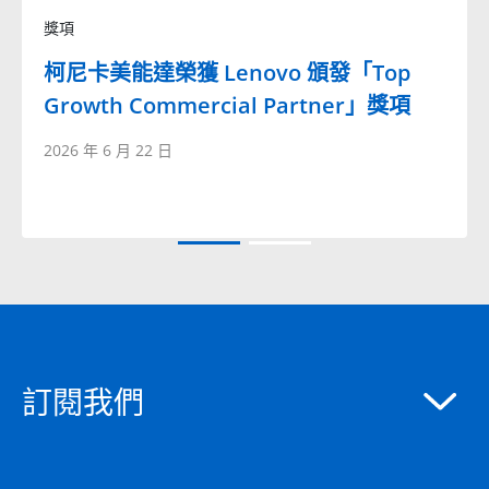
獎項
柯尼卡美能達榮獲 Lenovo 頒發「Top
Growth Commercial Partner」獎項
2026 年 6 月 22 日
訂閱我們