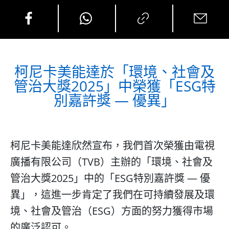
柯尼卡美能達於「環境、社會及
管治大獎2025」中榮獲「ESG特
別嘉許獎 — 優異」
柯尼卡美能達欣然宣布，我們首次榮獲由電視
廣播有限公司（TVB）主辦的「環境、社會及
管治大獎2025」中的「ESG特別嘉許獎 — 優
異」，這進一步肯定了我們在可持續發展及環
境、社會及管治（ESG）方面的努力獲得市場
的廣泛認可。