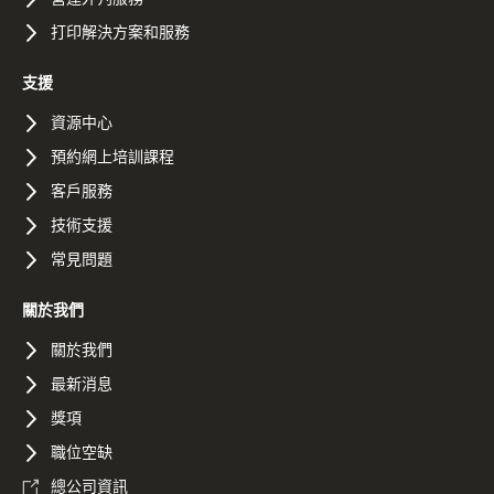
打印解決方案和服務
支援
資源中心
預約網上培訓課程
客戶服務
技術支援
常見問題
關於我們
關於我們
最新消息
獎項
職位空缺
總公司資訊