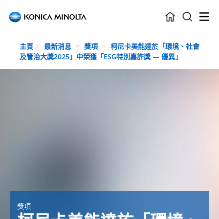
Skip to main content
主頁
最新消息
獎項
柯尼卡美能達於「環境、社會
及管治大獎2025」中榮獲「ESG特別嘉許獎 — 優異」
獎項