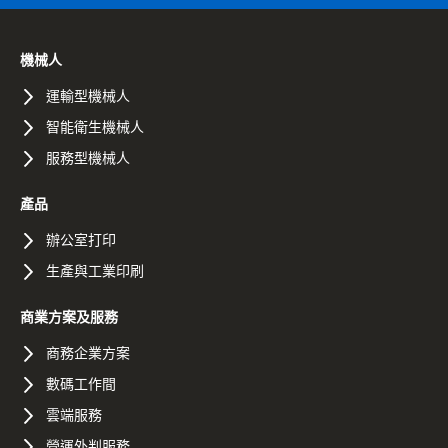
機械人
運輸型機械人
智能衛生機械人
服務型機械人
產品
辦公室打印
生產與工業印刷
商業方案及服務
商務企業方案
數碼工作間
雲端服務
營運外判服務