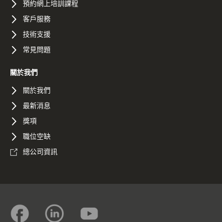
預約網上培訓課程
客戶服務
技術支援
常見問題
關於我們
關於我們
最新消息
獎項
職位空缺
總公司資訊