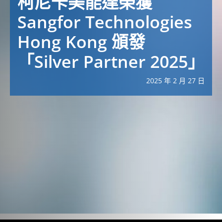
柯尼卡美能達榮獲
Sangfor Technologies
Hong Kong 頒發
「Silver Partner 2025」
2025 年 2 月 27 日