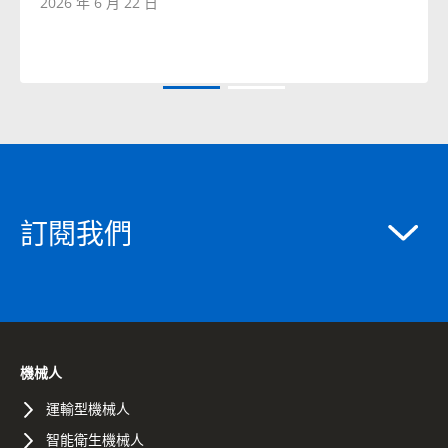
2026 年 6 月 22 日
訂閱我們
機械人
運輸型機械人
智能衛生機械人