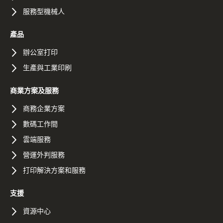
服務型機械人
產品
辦公室打印
生產與工業印刷
商業方案及服務
商務企業方案
數碼工作間
雲端服務
營運外判服務
打印解決方案和服務
支援
資源中心