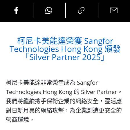
柯尼卡美能達榮獲 Sangfor
Technologies Hong Kong 頒發
「Silver Partner 2025」
柯尼卡美能達非常榮幸成為 Sangfor
Technologies Hong Kong 的 Silver Partner。
我們將繼續攜手保衛企業的網絡安全，靈活應
對日新月異的網絡攻擊，為企業創造更安全的
營商環境。