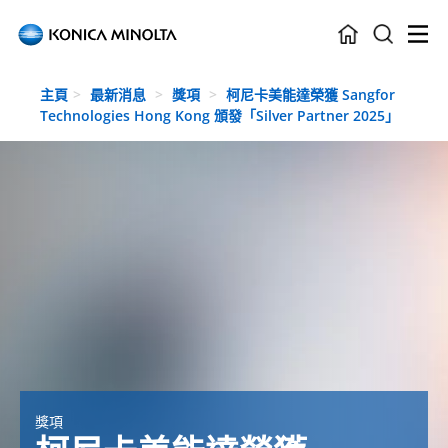
Skip to main content
主頁
最新消息
獎項
柯尼卡美能達榮獲 Sangfor
Technologies Hong Kong 頒發「Silver Partner 2025」
獎項