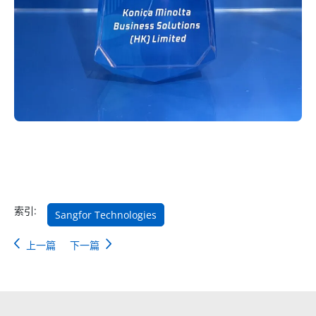
索引:
Sangfor Technologies
上一篇
下一篇