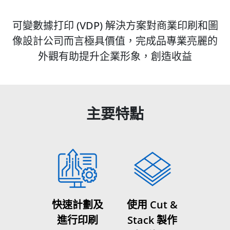
可變數據打印 (VDP) 解決方案對商業印刷和圖
像設計公司而言極具價值，完成品專業亮麗的
外觀有助提升企業形象，創造收益
主要特點
快速計劃及
使用 Cut &
進行印刷
Stack 製作