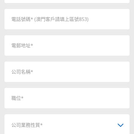
公司業務性質*