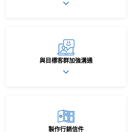
與目標客群加強溝通
製作行銷信件