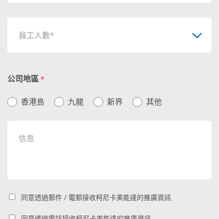
員工人數*
公司地區
*
香港島
九龍
新界
其他
同意透過郵件 / 電郵接收柯尼卡美能達的推廣資訊
同意透過電話接收柯尼卡美能達的推廣資訊