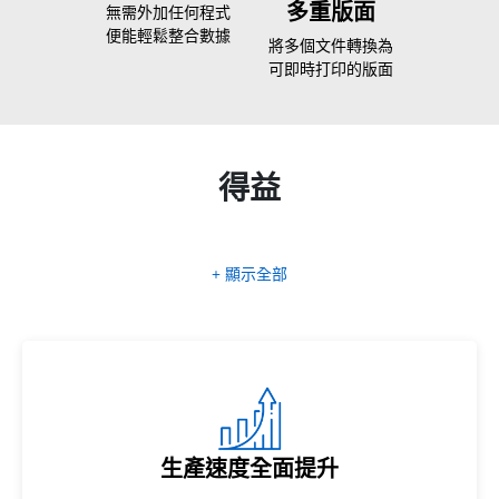
多重版面
無需外加任何程式
便能輕鬆整合數據
將多個文件轉換為
可即時打印的版面
得益
+ 顯示全部
生產速度全面提升