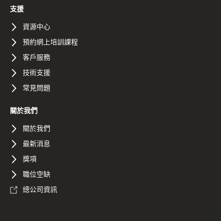
支援
資源中心
預約網上培訓課程
客戶服務
技術支援
常見問題
關於我們
關於我們
最新消息
獎項
職位空缺
總公司資訊