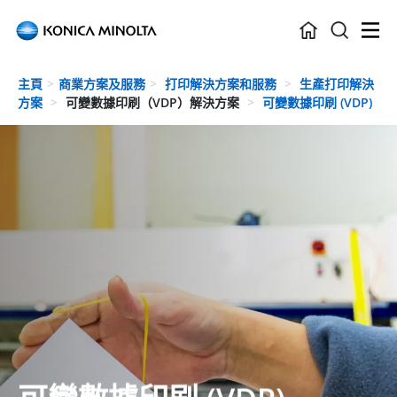
Skip to main content
主頁
商業方案及服務
打印解決方案和服務
生產打印解決
方案
可變數據印刷（VDP）解決方案
可變數據印刷 (VDP)