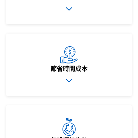
節省時間成本