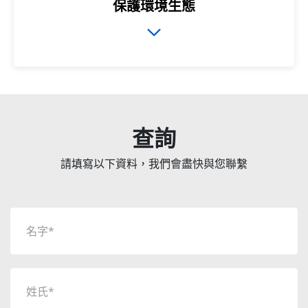
保護環境生態
查詢
請填寫以下資料，我們會盡快與您聯繫