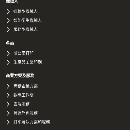
機械人
運輸型機械人
智能衛生機械人
服務型機械人
產品
辦公室打印
生產與工業印刷
商業方案及服務
商務企業方案
數碼工作間
雲端服務
營運外判服務
打印解決方案和服務