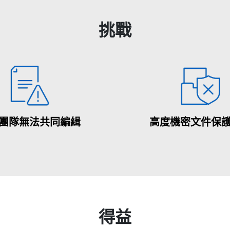
挑戰
團隊無法共同編緝
高度機密文件保
得益