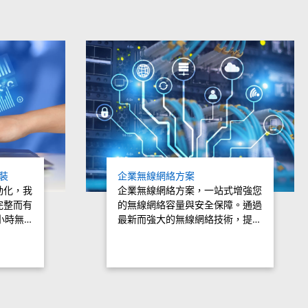
套裝
企業無線網絡方案
動化，我
企業無線網絡方案，一站式增強您
完整而有
的無線網絡容量與安全保障。通過
小時無…
最新而強大的無線網絡技術，提…