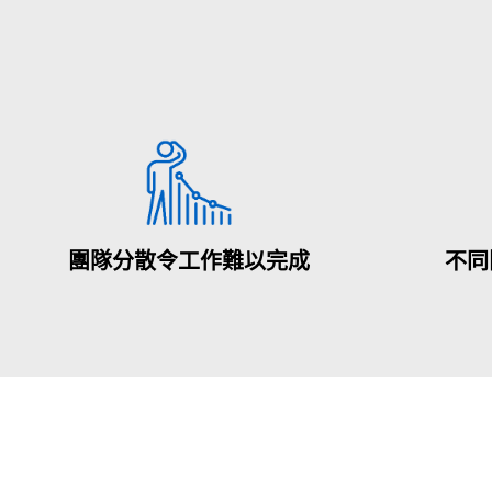
團隊分散令工作難以完成
不同