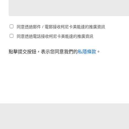
同意透過郵件 / 電郵接收柯尼卡美能達的推廣資訊
同意透過電話接收柯尼卡美能達的推廣資訊
點擊提交按鈕，表示您同意我們的
私隱條款
。