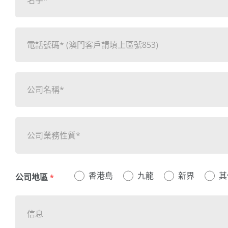
公司業務性質*
香港島
九龍
新界
其
公司地區
*