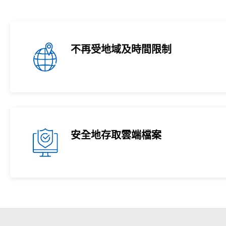
不再受地域及時間限制
安全地存取雲端檔案