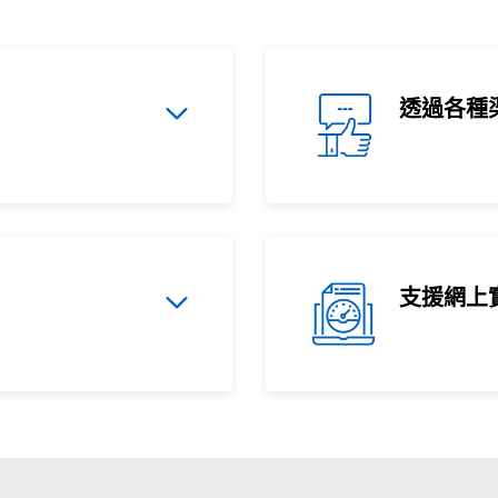
透過各種
支援網上