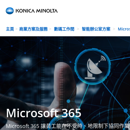
Skip to main content
主頁
商業方案及服務
數碼工作間
智能辦公室方案
Micro
Microsoft 365
Microsoft 365 讓員工能在不受時、地限制下協同作