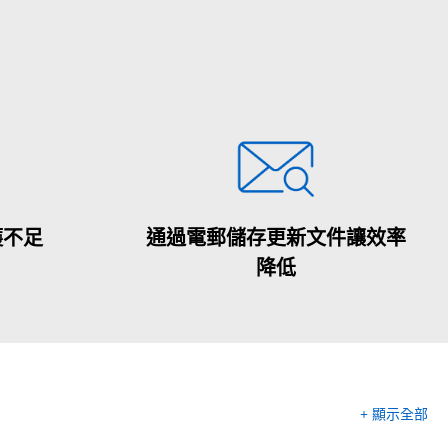
護不足
通過電郵儲存更新文件讓效率
降低
+ 顯示全部