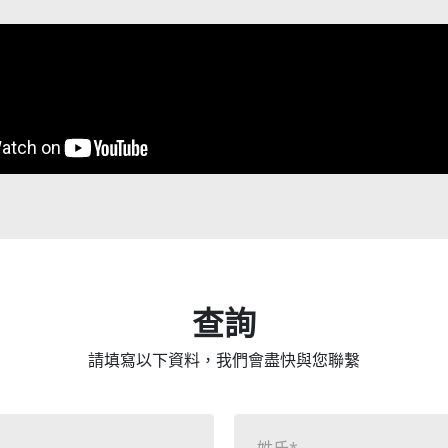
查詢
請填寫以下資料，我們會盡快與您聯繫