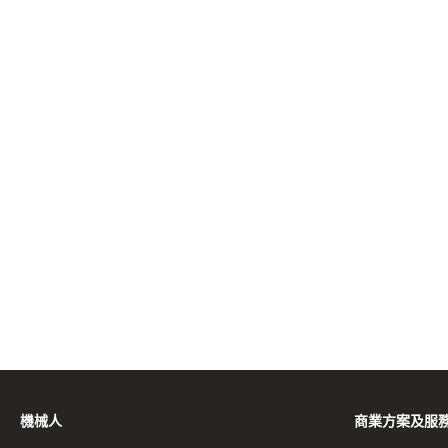
機械人
商業方案及服