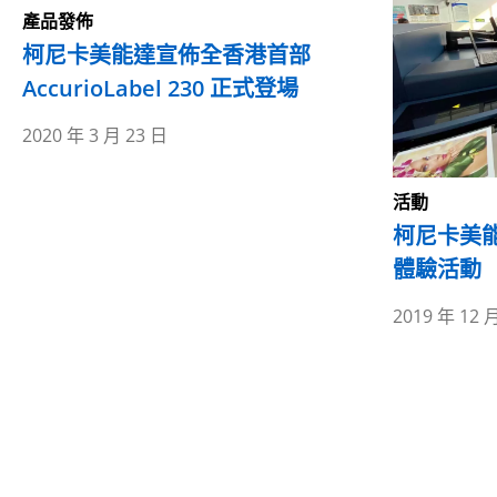
產品發佈
柯尼卡美能達宣佈全香港首部
AccurioLabel 230 正式登場
2020 年 3 月 23 日
活動
柯尼卡美
體驗活動
2019 年 12 