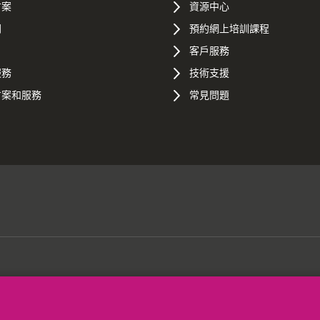
方案
資源中心
間
預約網上培訓課程
客戶服務
服務
技術支援
方案和服務
常見問題