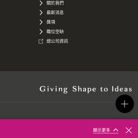
關於我們
最新消息
獎項
職位空缺
總公司資訊
顯示更多