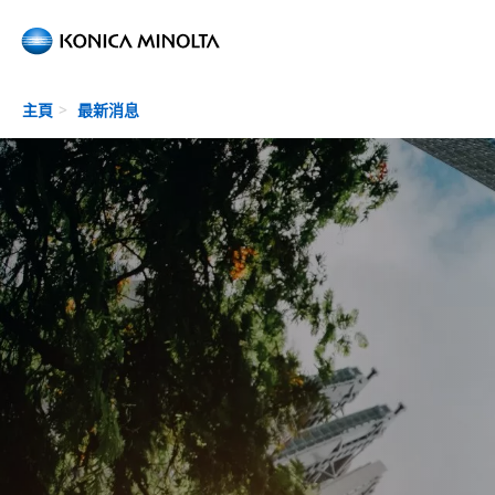
Skip to main content
主頁
最新消息